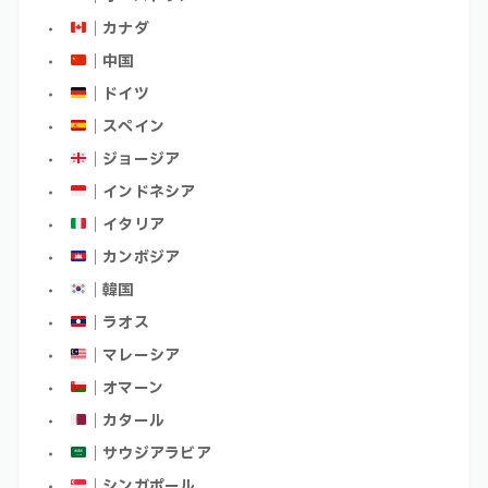
｜カナダ
｜中国
｜ドイツ
｜スペイン
｜ジョージア
｜インドネシア
｜イタリア
｜カンボジア
｜韓国
｜ラオス
｜マレーシア
｜オマーン
｜カタール
｜サウジアラビア
｜シンガポール