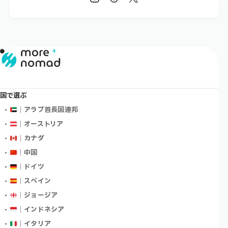
国で選ぶ
｜アラブ首長国連邦
｜オーストリア
｜カナダ
｜中国
｜ドイツ
｜スペイン
｜ジョージア
｜インドネシア
｜イタリア