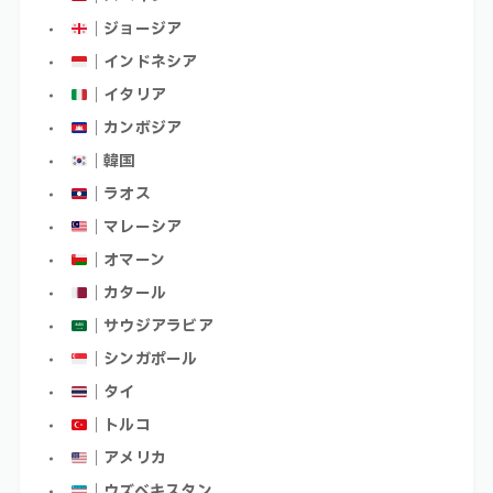
｜ジョージア
｜インドネシア
｜イタリア
｜カンボジア
｜韓国
｜ラオス
｜マレーシア
｜オマーン
｜カタール
｜サウジアラビア
｜シンガポール
｜タイ
｜トルコ
｜アメリカ
｜ウズベキスタン