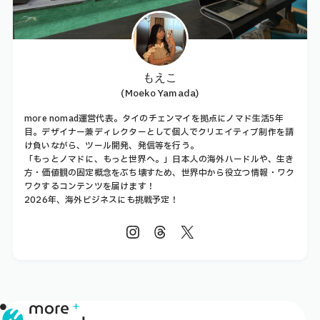
もえこ
(Moeko Yamada)
more nomad運営代表。タイのチェンマイを拠点にノマド生活5年
目。デザイナー兼ディレクターとして個人でクリエイティブ制作を請
け負いながら、ツール開発、発信等を行う。
「もっとノマドに、もっと世界へ。」日本人の海外ハードルや、生き
方・価値観の固定概念をぶち壊すため、世界中から役立つ情報・ワク
ワクするコンテンツを届けます！
2026年、海外ビジネスにも挑戦予定！