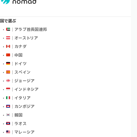
国で選ぶ
｜アラブ首長国連邦
｜オーストリア
｜カナダ
｜中国
｜ドイツ
｜スペイン
｜ジョージア
｜インドネシア
｜イタリア
｜カンボジア
｜韓国
｜ラオス
｜マレーシア