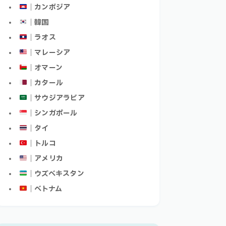
｜カンボジア
｜韓国
｜ラオス
｜マレーシア
｜オマーン
｜カタール
｜サウジアラビア
｜シンガポール
｜タイ
｜トルコ
｜アメリカ
｜ウズベキスタン
｜ベトナム