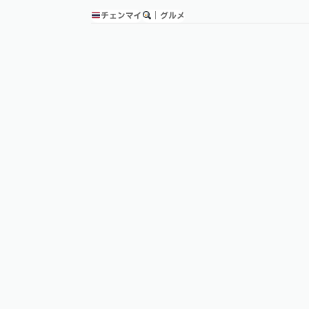
チェンマイ
｜グルメ