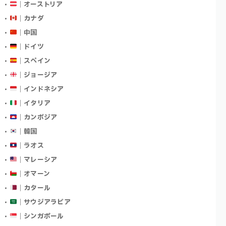
｜オーストリア
｜カナダ
｜中国
｜ドイツ
｜スペイン
｜ジョージア
｜インドネシア
｜イタリア
｜カンボジア
｜韓国
｜ラオス
｜マレーシア
｜オマーン
｜カタール
｜サウジアラビア
｜シンガポール