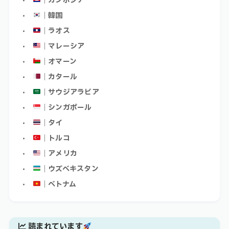
｜カンボジア
｜韓国
｜ラオス
｜マレーシア
｜オマーン
｜カタール
｜サウジアラビア
｜シンガポール
｜タイ
｜トルコ
｜アメリカ
｜ウズベキスタン
｜ベトナム
読まれています