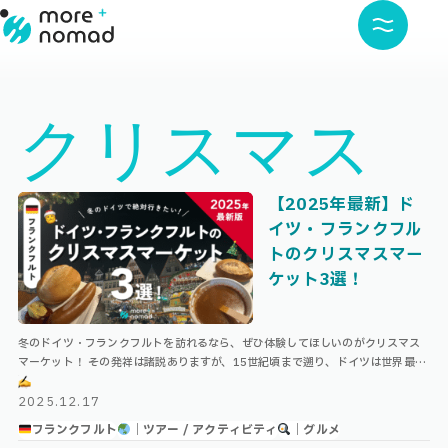
クリスマス
【2025年最新】ド
イツ・フランクフル
トのクリスマスマー
ケット3選！
冬のドイツ・フランクフルトを訪れるなら、ぜひ体験してほしいのがクリスマス
マーケット！ その発祥は諸説ありますが、15世紀頃まで遡り、ドイツは世界最古
のクリスマスマーケット文化を持つ国の1つとして知られています。 中でも国 …
2025.12.17
フランクフルト
｜ツアー / アクティビティ
｜グルメ