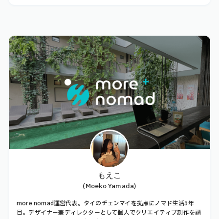
もえこ
(Moeko Yamada)
more nomad運営代表。タイのチェンマイを拠点にノマド生活5年
目。デザイナー兼ディレクターとして個人でクリエイティブ制作を請