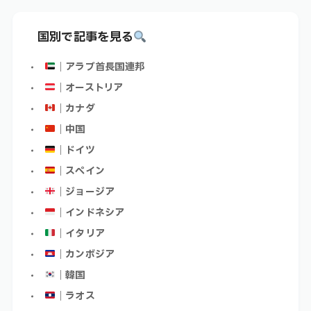
国別で記事を見る
｜アラブ首長国連邦
｜オーストリア
｜カナダ
｜中国
｜ドイツ
｜スペイン
｜ジョージア
｜インドネシア
｜イタリア
｜カンボジア
｜韓国
｜ラオス