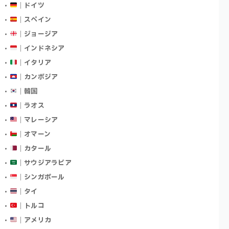
｜ドイツ
｜スペイン
｜ジョージア
｜インドネシア
｜イタリア
｜カンボジア
｜韓国
｜ラオス
｜マレーシア
｜オマーン
｜カタール
｜サウジアラビア
｜シンガポール
｜タイ
｜トルコ
｜アメリカ