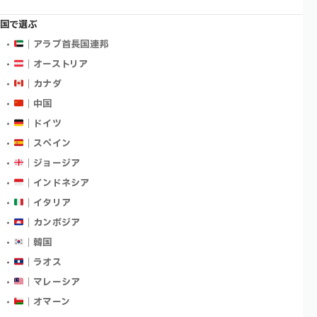
国で選ぶ
｜アラブ首長国連邦
｜オーストリア
｜カナダ
｜中国
｜ドイツ
｜スペイン
｜ジョージア
｜インドネシア
｜イタリア
｜カンボジア
｜韓国
｜ラオス
｜マレーシア
｜オマーン