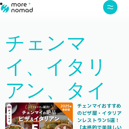
チェンマ
イ、イタリ
アン、タイ
チェンマイおすすめ
のピザ屋・イタリア
ンレストラン5選！
【本格的で美味しい