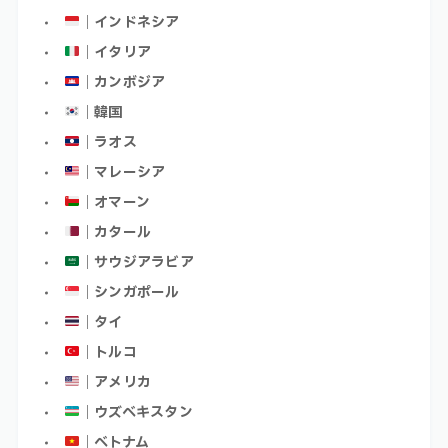
｜インドネシア
｜イタリア
｜カンボジア
｜韓国
｜ラオス
｜マレーシア
｜オマーン
｜カタール
｜サウジアラビア
｜シンガポール
｜タイ
｜トルコ
｜アメリカ
｜ウズベキスタン
｜ベトナム