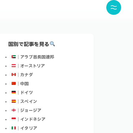
国別で記事を見る
｜アラブ首長国連邦
｜オーストリア
｜カナダ
｜中国
｜ドイツ
｜スペイン
｜ジョージア
｜インドネシア
｜イタリア