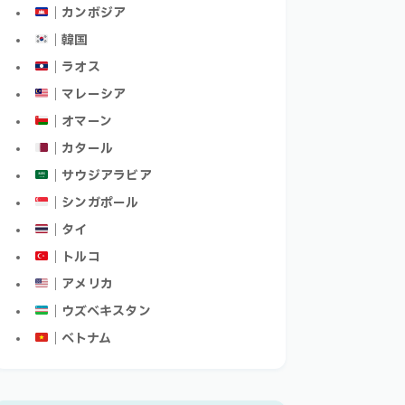
｜カンボジア
｜韓国
｜ラオス
｜マレーシア
｜オマーン
｜カタール
｜サウジアラビア
｜シンガポール
｜タイ
｜トルコ
｜アメリカ
｜ウズベキスタン
｜ベトナム