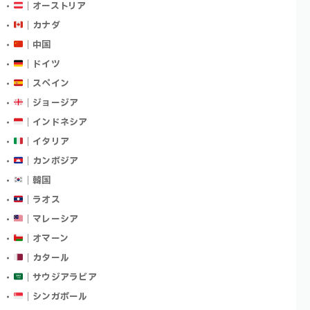
｜オーストリア
｜カナダ
｜中国
｜ドイツ
｜スペイン
｜ジョージア
｜インドネシア
｜イタリア
｜カンボジア
｜韓国
｜ラオス
｜マレーシア
｜オマーン
｜カタール
｜サウジアラビア
｜シンガポール