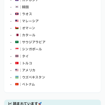
｜カンボジア
｜韓国
｜ラオス
｜マレーシア
｜オマーン
｜カタール
｜サウジアラビア
｜シンガポール
｜タイ
｜トルコ
｜アメリカ
｜ウズベキスタン
｜ベトナム
読まれています