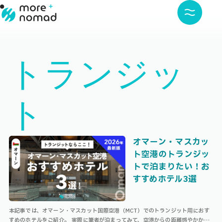
トランジッ
ト
オマーン・マスカッ
ト空港のトランジッ
トで泊まりたい！お
すすめホテル3選
本記事では、オマーン・マスカット国際空港（MCT）でのトランジット用におす
すめのホテルをご紹介。 実際に筆者が泊まってみて、空港からの距離感やかかる