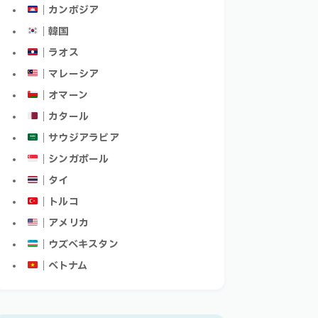
｜カンボジア
｜韓国
｜ラオス
｜マレーシア
｜オマーン
｜カタール
｜サウジアラビア
｜シンガポール
｜タイ
｜トルコ
｜アメリカ
｜ウズベキスタン
｜ベトナム