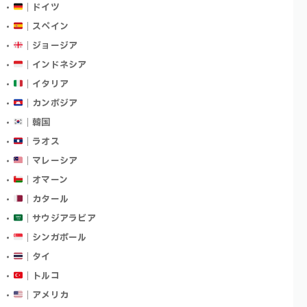
｜ドイツ
｜スペイン
｜ジョージア
｜インドネシア
｜イタリア
｜カンボジア
｜韓国
｜ラオス
｜マレーシア
｜オマーン
｜カタール
｜サウジアラビア
｜シンガポール
｜タイ
｜トルコ
｜アメリカ