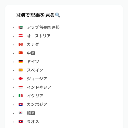
国別で記事を見る
｜アラブ首長国連邦
｜オーストリア
｜カナダ
｜中国
｜ドイツ
｜スペイン
｜ジョージア
｜インドネシア
｜イタリア
｜カンボジア
｜韓国
｜ラオス