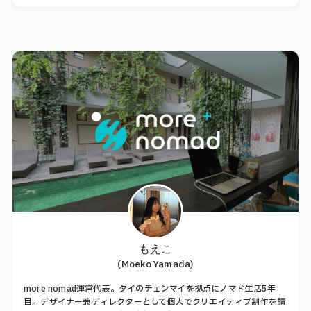
もえこ
(Moeko Yamada)
more nomad運営代表。タイのチェンマイを拠点にノマド生活5年
目。デザイナー兼ディレクターとして個人でクリエイティブ制作を請