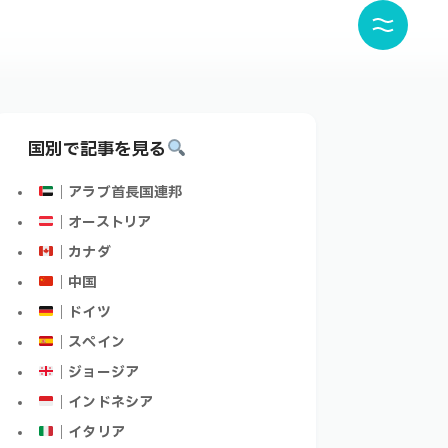
国別で記事を見る
｜アラブ首長国連邦
｜オーストリア
｜カナダ
｜中国
｜ドイツ
｜スペイン
｜ジョージア
｜インドネシア
｜イタリア