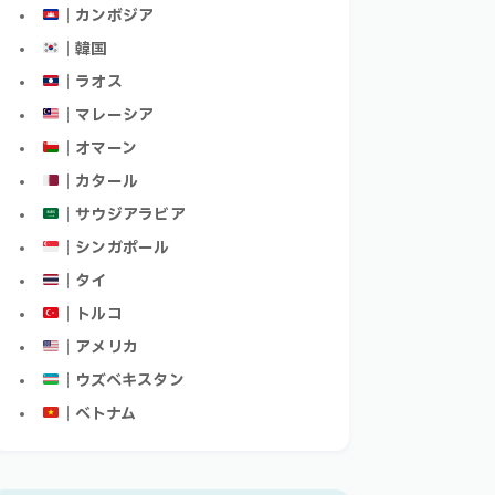
｜カンボジア
｜韓国
｜ラオス
｜マレーシア
｜オマーン
｜カタール
｜サウジアラビア
｜シンガポール
｜タイ
｜トルコ
｜アメリカ
｜ウズベキスタン
｜ベトナム