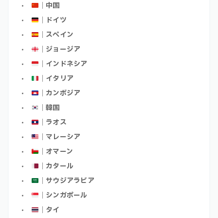
｜中国
｜ドイツ
｜スペイン
｜ジョージア
｜インドネシア
｜イタリア
｜カンボジア
｜韓国
｜ラオス
｜マレーシア
｜オマーン
｜カタール
｜サウジアラビア
｜シンガポール
｜タイ