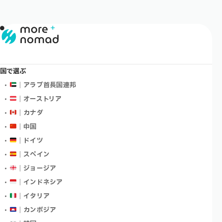
国で選ぶ
｜アラブ首長国連邦
｜オーストリア
｜カナダ
｜中国
｜ドイツ
｜スペイン
｜ジョージア
｜インドネシア
｜イタリア
｜カンボジア