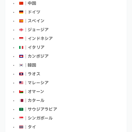
｜中国
｜ドイツ
｜スペイン
｜ジョージア
｜インドネシア
｜イタリア
｜カンボジア
｜韓国
｜ラオス
｜マレーシア
｜オマーン
｜カタール
｜サウジアラビア
｜シンガポール
｜タイ