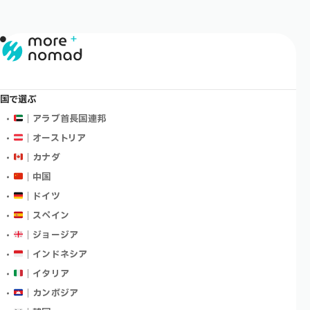
国で選ぶ
｜アラブ首長国連邦
｜オーストリア
｜カナダ
｜中国
｜ドイツ
｜スペイン
｜ジョージア
｜インドネシア
｜イタリア
｜カンボジア