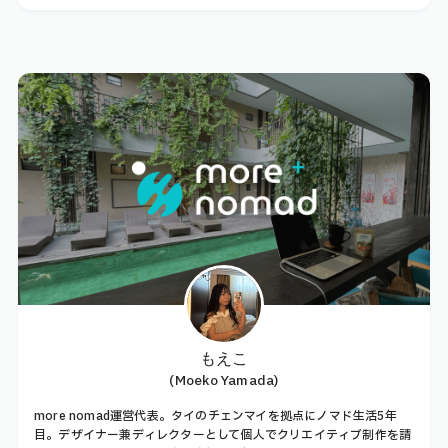
もえこ
(Moeko Yamada)
more nomad運営代表。タイのチェンマイを拠点にノマド生活5年
目。デザイナー兼ディレクターとして個人でクリエイティブ制作を請