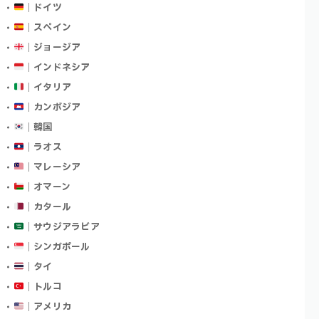
｜ドイツ
｜スペイン
｜ジョージア
｜インドネシア
｜イタリア
｜カンボジア
｜韓国
｜ラオス
｜マレーシア
｜オマーン
｜カタール
｜サウジアラビア
｜シンガポール
｜タイ
｜トルコ
｜アメリカ