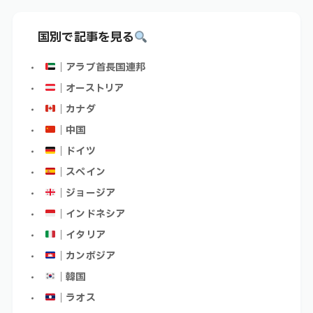
国別で記事を見る
｜アラブ首長国連邦
｜オーストリア
｜カナダ
｜中国
｜ドイツ
｜スペイン
｜ジョージア
｜インドネシア
｜イタリア
｜カンボジア
｜韓国
｜ラオス