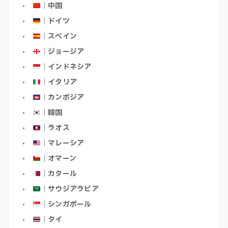
｜中国
｜ドイツ
｜スペイン
｜ジョージア
｜インドネシア
｜イタリア
｜カンボジア
｜韓国
｜ラオス
｜マレーシア
｜オマーン
｜カタール
｜サウジアラビア
｜シンガポール
｜タイ