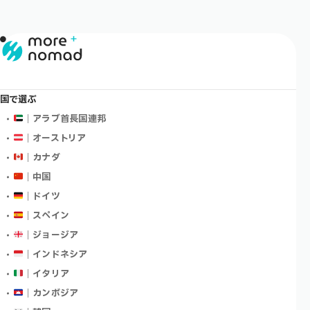
国で選ぶ
｜アラブ首長国連邦
｜オーストリア
｜カナダ
｜中国
｜ドイツ
｜スペイン
｜ジョージア
｜インドネシア
｜イタリア
｜カンボジア