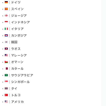
｜ドイツ
｜スペイン
｜ジョージア
｜インドネシア
｜イタリア
｜カンボジア
｜韓国
｜ラオス
｜マレーシア
｜オマーン
｜カタール
｜サウジアラビア
｜シンガポール
｜タイ
｜トルコ
｜アメリカ