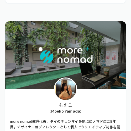
もえこ
(Moeko Yamada)
more nomad運営代表。タイのチェンマイを拠点にノマド生活5年
目。デザイナー兼ディレクターとして個人でクリエイティブ制作を請