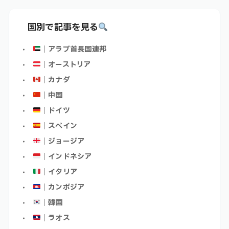
国別で記事を見る
｜アラブ首長国連邦
｜オーストリア
｜カナダ
｜中国
｜ドイツ
｜スペイン
｜ジョージア
｜インドネシア
｜イタリア
｜カンボジア
｜韓国
｜ラオス