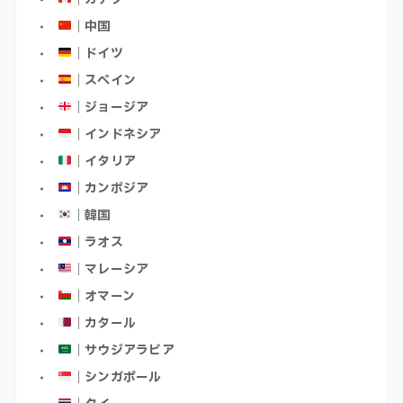
｜中国
｜ドイツ
｜スペイン
｜ジョージア
｜インドネシア
｜イタリア
｜カンボジア
｜韓国
｜ラオス
｜マレーシア
｜オマーン
｜カタール
｜サウジアラビア
｜シンガポール