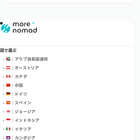
国で選ぶ
｜アラブ首長国連邦
｜オーストリア
｜カナダ
｜中国
｜ドイツ
｜スペイン
｜ジョージア
｜インドネシア
｜イタリア
｜カンボジア