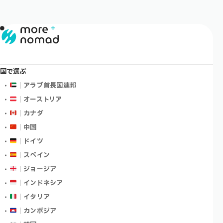
国で選ぶ
｜アラブ首長国連邦
｜オーストリア
｜カナダ
｜中国
｜ドイツ
｜スペイン
｜ジョージア
｜インドネシア
｜イタリア
｜カンボジア