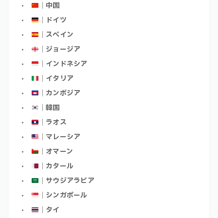
｜中国
｜ドイツ
｜スペイン
｜ジョージア
｜インドネシア
｜イタリア
｜カンボジア
｜韓国
｜ラオス
｜マレーシア
｜オマーン
｜カタール
｜サウジアラビア
｜シンガポール
｜タイ