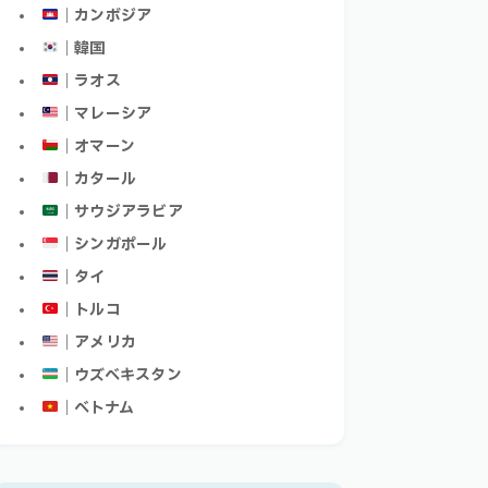
｜カンボジア
｜韓国
｜ラオス
｜マレーシア
｜オマーン
｜カタール
｜サウジアラビア
｜シンガポール
｜タイ
｜トルコ
｜アメリカ
｜ウズベキスタン
｜ベトナム