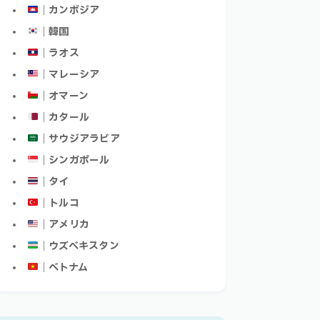
｜カンボジア
｜韓国
｜ラオス
｜マレーシア
｜オマーン
｜カタール
｜サウジアラビア
｜シンガポール
｜タイ
｜トルコ
｜アメリカ
｜ウズベキスタン
｜ベトナム