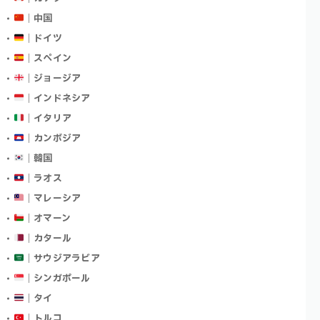
｜中国
｜ドイツ
｜スペイン
｜ジョージア
｜インドネシア
｜イタリア
｜カンボジア
｜韓国
｜ラオス
｜マレーシア
｜オマーン
｜カタール
｜サウジアラビア
｜シンガポール
｜タイ
｜トルコ