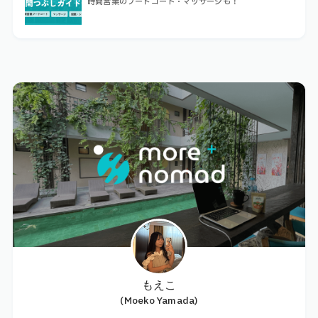
時間営業のフードコート・マッサージも！
もえこ
(Moeko Yamada)