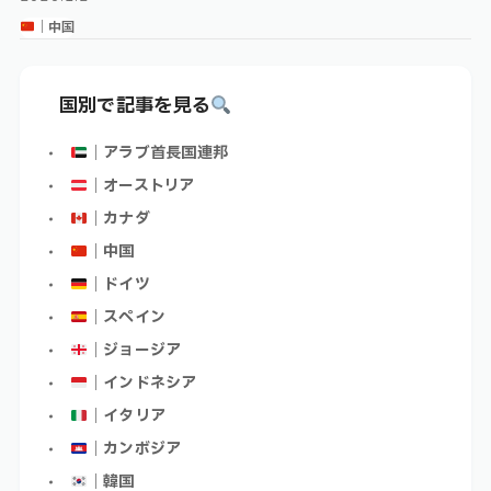
｜中国
国別で記事を見る
｜アラブ首長国連邦
｜オーストリア
｜カナダ
｜中国
｜ドイツ
｜スペイン
｜ジョージア
｜インドネシア
｜イタリア
｜カンボジア
｜韓国