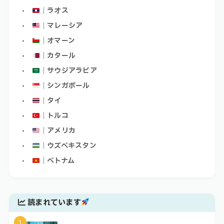
｜ラオス
｜マレーシア
｜オマーン
｜カタール
｜サウジアラビア
｜シンガポール
｜タイ
｜トルコ
｜アメリカ
｜ウズベキスタン
｜ベトナム
読まれています
1