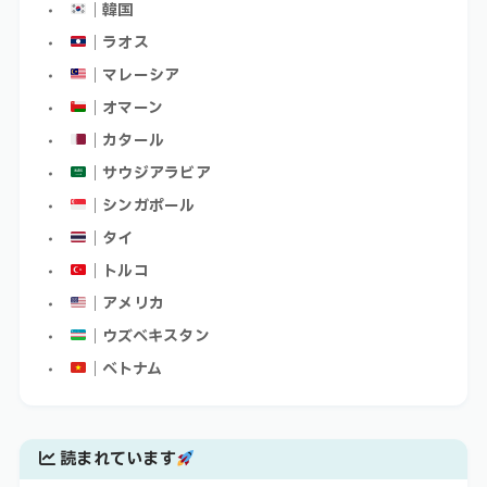
｜韓国
｜ラオス
｜マレーシア
｜オマーン
｜カタール
｜サウジアラビア
｜シンガポール
｜タイ
｜トルコ
｜アメリカ
｜ウズベキスタン
｜ベトナム
読まれています