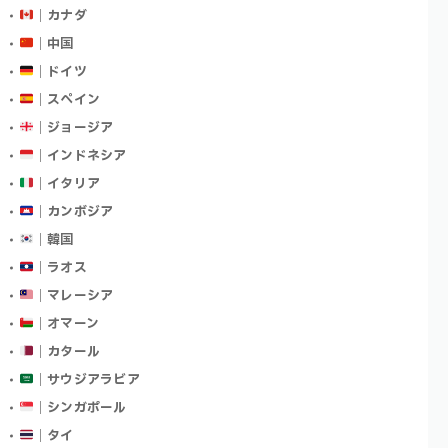
｜カナダ
｜中国
｜ドイツ
｜スペイン
｜ジョージア
｜インドネシア
｜イタリア
｜カンボジア
｜韓国
｜ラオス
｜マレーシア
｜オマーン
｜カタール
｜サウジアラビア
｜シンガポール
｜タイ