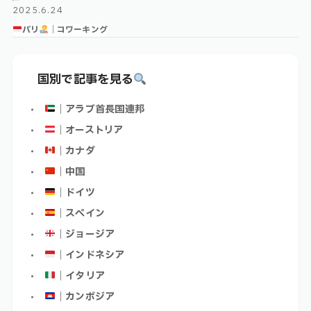
2025.6.24
バリ
｜コワーキング
国別で記事を見る
｜アラブ首長国連邦
｜オーストリア
｜カナダ
｜中国
｜ドイツ
｜スペイン
｜ジョージア
｜インドネシア
｜イタリア
｜カンボジア