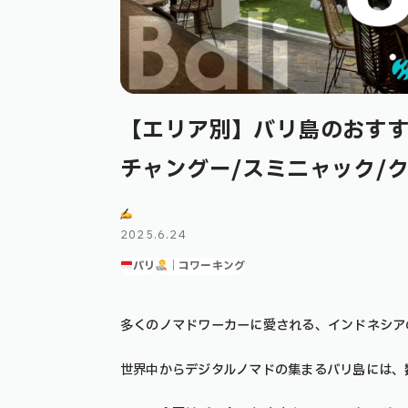
【エリア別】バリ島のおすす
チャングー/スミニャック/ク
2025.6.24
バリ
｜コワーキング
多くのノマドワーカーに愛される、インドネシア
世界中からデジタルノマドの集まるバリ島には、