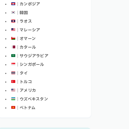
｜カンボジア
｜韓国
｜ラオス
｜マレーシア
｜オマーン
｜カタール
｜サウジアラビア
｜シンガポール
｜タイ
｜トルコ
｜アメリカ
｜ウズベキスタン
｜ベトナム