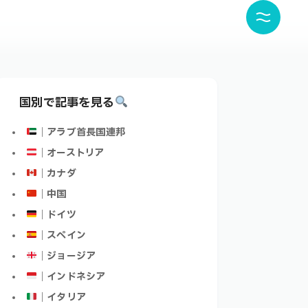
国別で記事を見る
｜アラブ首長国連邦
｜オーストリア
｜カナダ
｜中国
｜ドイツ
｜スペイン
｜ジョージア
｜インドネシア
｜イタリア