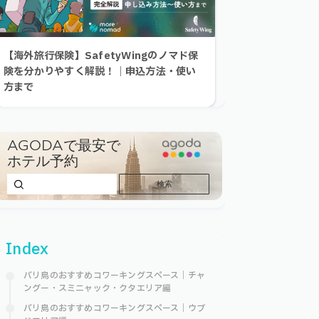
【海外旅行保険】SafetyWingのノマド保
険を分かりやすく解説！｜申込方法・使い
方まで
Index
バリ島のおすすめコワーキングスペース｜チャ
ングー・スミニャック・クタエリア編
バリ島のおすすめコワーキングスペース｜ウブ