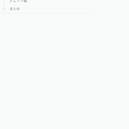
ドエリア編
まとめ