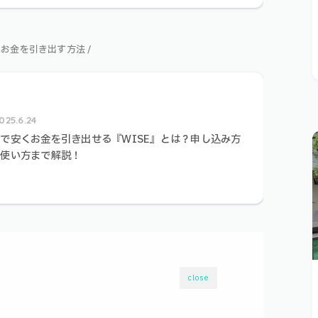
くお金を引き出す方法 /
025.6.24
で安くお金を引き出せる『WISE』とは？申し込み方
〜使い方まで解説！
close