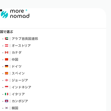
国で選ぶ
｜アラブ首長国連邦
｜オーストリア
｜カナダ
｜中国
｜ドイツ
｜スペイン
｜ジョージア
｜インドネシア
｜イタリア
｜カンボジア
｜韓国