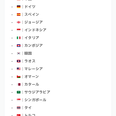
｜ドイツ
｜スペイン
｜ジョージア
｜インドネシア
｜イタリア
｜カンボジア
｜韓国
｜ラオス
｜マレーシア
｜オマーン
｜カタール
｜サウジアラビア
｜シンガポール
｜タイ
｜トルコ