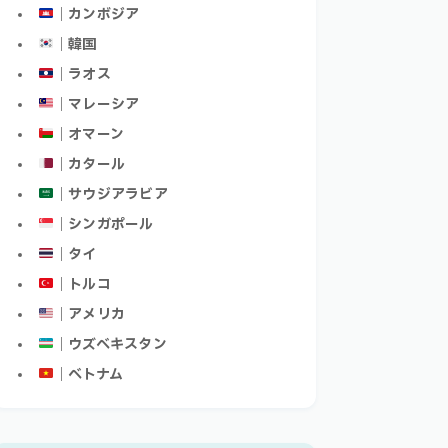
｜カンボジア
｜韓国
｜ラオス
｜マレーシア
｜オマーン
｜カタール
｜サウジアラビア
｜シンガポール
｜タイ
｜トルコ
｜アメリカ
｜ウズベキスタン
｜ベトナム