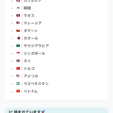
｜カンボジア
｜韓国
｜ラオス
｜マレーシア
｜オマーン
｜カタール
｜サウジアラビア
｜シンガポール
｜タイ
｜トルコ
｜アメリカ
｜ウズベキスタン
｜ベトナム
読まれています