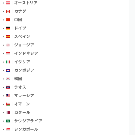
｜オーストリア
｜カナダ
｜中国
｜ドイツ
｜スペイン
｜ジョージア
｜インドネシア
｜イタリア
｜カンボジア
｜韓国
｜ラオス
｜マレーシア
｜オマーン
｜カタール
｜サウジアラビア
｜シンガポール