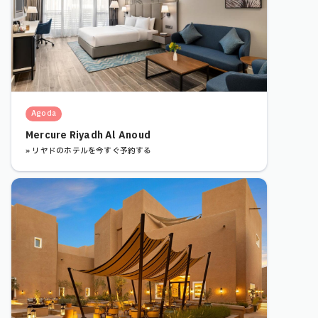
Agoda
Mercure Riyadh Al Anoud
» リヤドのホテルを今すぐ予約する