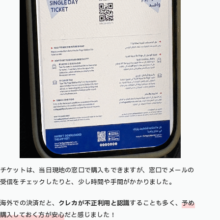
チケットは、当日現地の窓口で購入もできますが、窓口でメールの
受信をチェックしたりと、少し時間や手間がかかりました。
海外での決済だと、
クレカが不正利用と認識
することも多く、
予め
購入しておく方が安心
だと感じました！