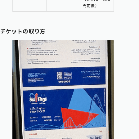
円前後）
チケットの取り方