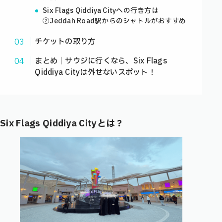
Six Flags Qiddiya Cityへの行き方は
②Jeddah Road駅からのシャトルがおすすめ
チケットの取り方
まとめ｜サウジに行くなら、Six Flags
Qiddiya Cityは外せないスポット！
Six Flags Qiddiya City
とは？