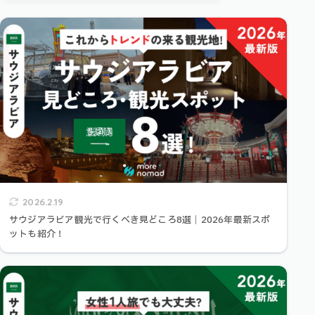
2026.2.19
サウジアラビア観光で行くべき見どころ8選｜2026年最新スポ
ットも紹介！