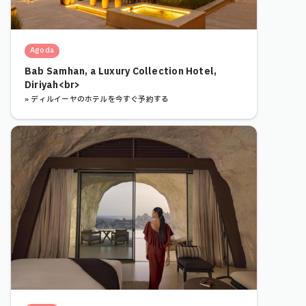
Agoda
Bab Samhan, a Luxury Collection Hotel,
Diriyah<br>
» ディルイーヤのホテルを今すぐ予約する