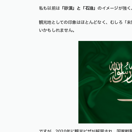
私も以前は
「砂漠」と「石油」
のイメージが強く
観光地としての印象はほとんどなく、むしろ「未
いかもしれません。
ですが、2020年に観光ビザが解禁され、国家戦