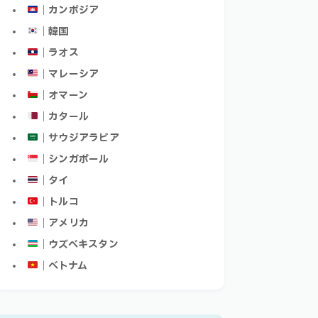
｜カンボジア
｜韓国
｜ラオス
｜マレーシア
｜オマーン
｜カタール
｜サウジアラビア
｜シンガポール
｜タイ
｜トルコ
｜アメリカ
｜ウズベキスタン
｜ベトナム