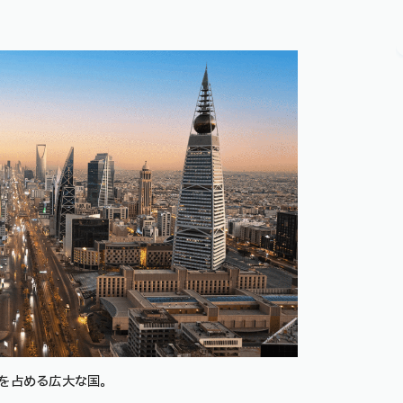
を占める広大な国。