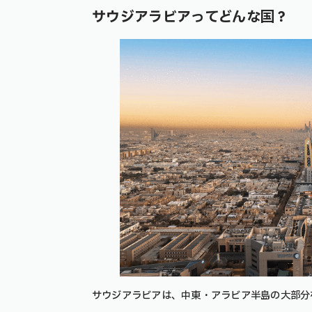
サウジアラビアってどんな国？
サウジアラビアは、中東・アラビア半島の大部分