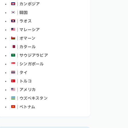
｜カンボジア
｜韓国
｜ラオス
｜マレーシア
｜オマーン
｜カタール
｜サウジアラビア
｜シンガポール
｜タイ
｜トルコ
｜アメリカ
｜ウズベキスタン
｜ベトナム