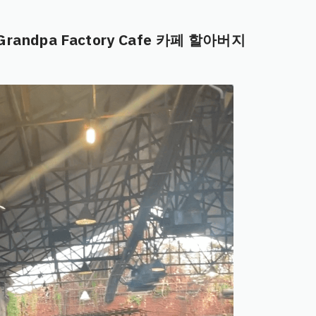
ndpa Factory Cafe 카페 할아버지