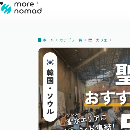
ホーム
カテゴリ一覧
｜カフェ