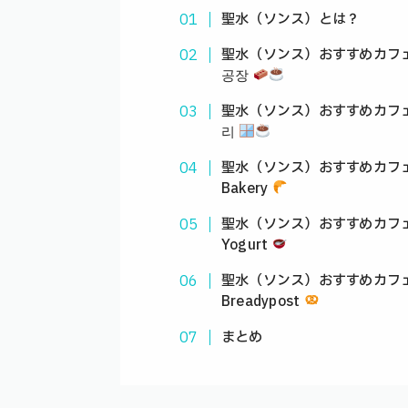
聖水（ソンス）とは？
聖水（ソンス）おすすめカフェ① Gr
공장
聖水（ソンス）おすすめカフェ② 
리
聖水（ソンス）おすすめカフェ
Bakery
聖水（ソンス）おすすめカフェ
Yogurt
聖水（ソンス）おすすめカフ
Breadypost
まとめ