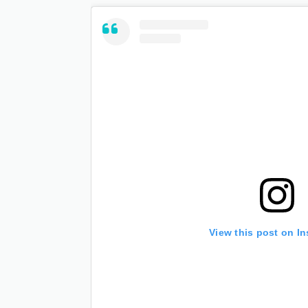
View this post on I