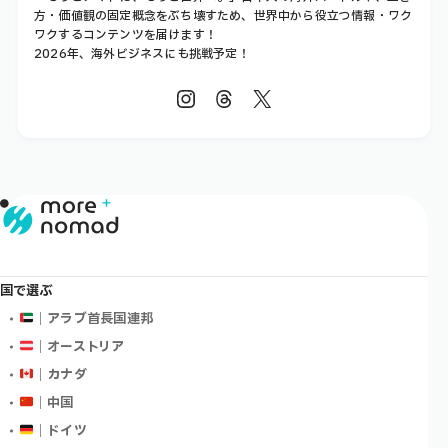
方・価値観の固定概念をぶち壊すため、世界中から役立つ情報・ワク
ワクするコンテンツを届けます！
2026年、海外ビジネスにも挑戦予定！
国で選ぶ
｜アラブ首長国連邦
｜オーストリア
｜カナダ
｜中国
｜ドイツ