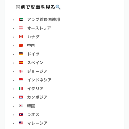
国別で記事を見る
｜アラブ首長国連邦
｜オーストリア
｜カナダ
｜中国
｜ドイツ
｜スペイン
｜ジョージア
｜インドネシア
｜イタリア
｜カンボジア
｜韓国
｜ラオス
｜マレーシア