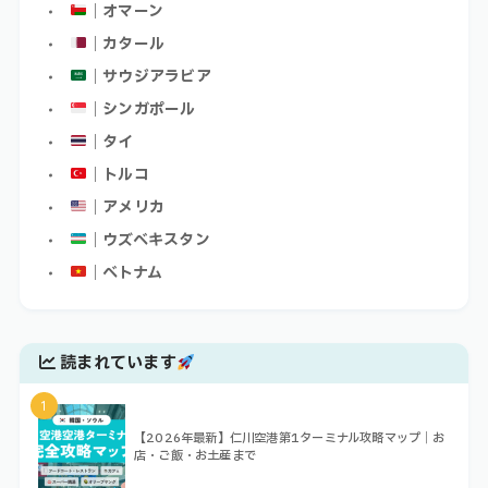
｜オマーン
｜カタール
｜サウジアラビア
｜シンガポール
｜タイ
｜トルコ
｜アメリカ
｜ウズベキスタン
｜ベトナム
読まれています
1
【2026年最新】仁川空港第1ターミナル攻略マップ｜お
店・ご飯・お土産まで