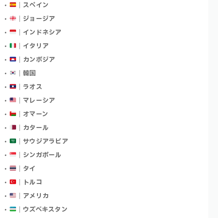
｜スペイン
｜ジョージア
｜インドネシア
｜イタリア
｜カンボジア
｜韓国
｜ラオス
｜マレーシア
｜オマーン
｜カタール
｜サウジアラビア
｜シンガポール
｜タイ
｜トルコ
｜アメリカ
｜ウズベキスタン