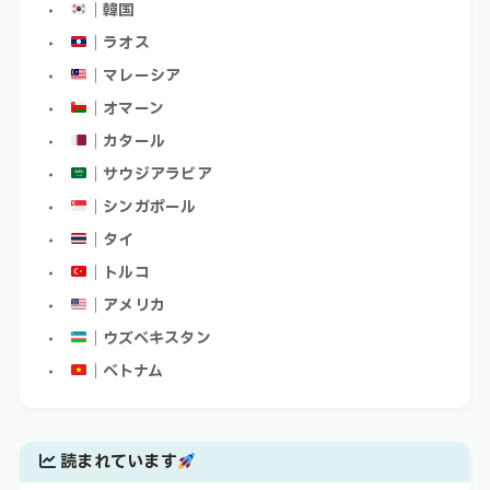
｜韓国
｜ラオス
｜マレーシア
｜オマーン
｜カタール
｜サウジアラビア
｜シンガポール
｜タイ
｜トルコ
｜アメリカ
｜ウズベキスタン
｜ベトナム
読まれています