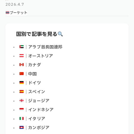
2026.4.7
プーケット
国別で記事を見る
｜アラブ首長国連邦
｜オーストリア
｜カナダ
｜中国
｜ドイツ
｜スペイン
｜ジョージア
｜インドネシア
｜イタリア
｜カンボジア