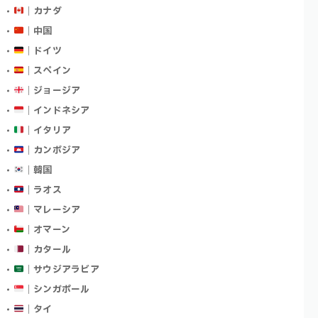
｜カナダ
｜中国
｜ドイツ
｜スペイン
｜ジョージア
｜インドネシア
｜イタリア
｜カンボジア
｜韓国
｜ラオス
｜マレーシア
｜オマーン
｜カタール
｜サウジアラビア
｜シンガポール
｜タイ