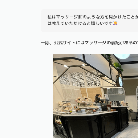
私はマッサージ師のような方を見かけたこと
は教えていただけると嬉しいです
一応、公式サイトにはマッサージの表記があるの