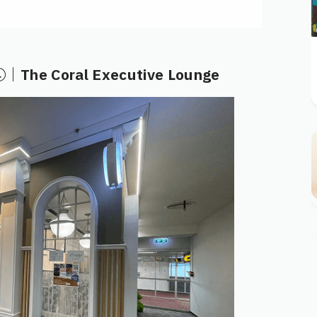
Coral Executive Lounge