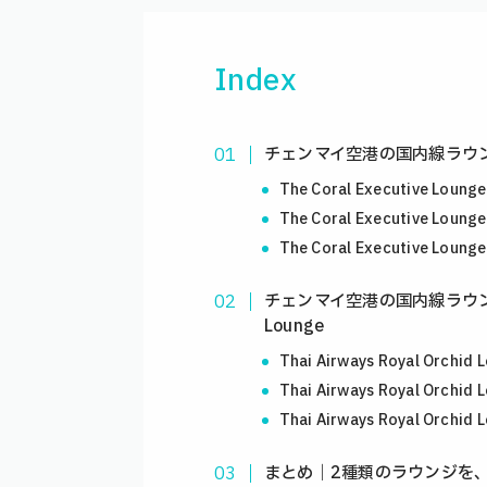
Index
チェンマイ空港の国内線ラウンジ①｜T
The Coral Executive Lou
The Coral Executive Lou
The Coral Executive Lo
チェンマイ空港の国内線ラウンジ②｜T
Lounge
Thai Airways Royal Orchi
Thai Airways Royal Orchi
Thai Airways Royal Orch
まとめ｜2種類のラウンジを