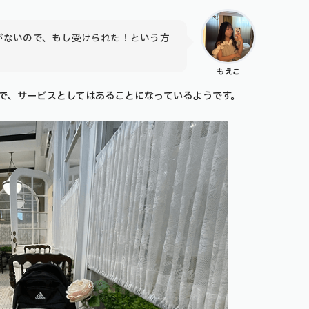
がないので、もし受けられた！という方
もえこ
で、サービスとしてはあることになっているようです。