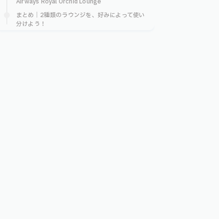
Airways Royal Orchid Lounge
まとめ｜2種類のラウンジを、好みによって使い
分けよう！