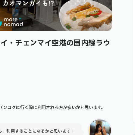
タイ・チェンマイ空港の国内線ラウ
バンコクに行く際
に利用される方が多いかと思います。
も、利用することになるかと思います！