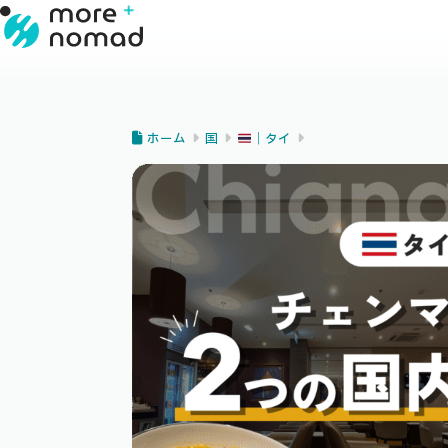
ホーム
国
｜タイ