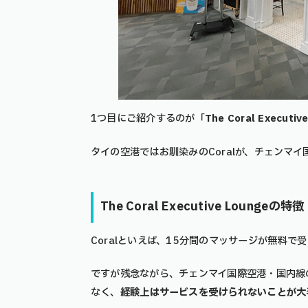
1つ目にご紹介するのが「
The Coral Executiv
タイの空港ではお馴染みのCoralが、チェンマ
The Coral Executive Loungeの特徴
Coralといえば、15分間のマッサージが無料で
ですが残念ながら、チェンマイ国際空港・国内線のThe 
なく、
経験上はサービスを受けられないことが大