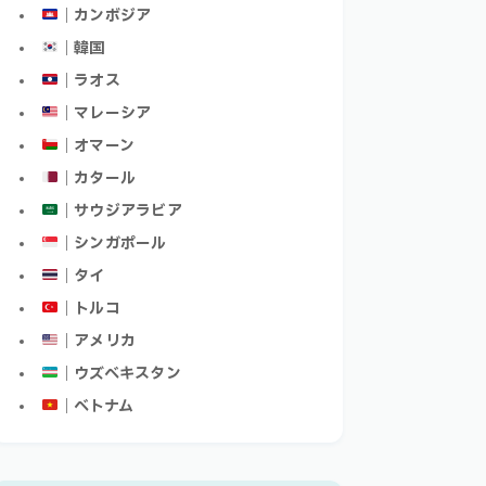
｜カンボジア
｜韓国
｜ラオス
｜マレーシア
｜オマーン
｜カタール
｜サウジアラビア
｜シンガポール
｜タイ
｜トルコ
｜アメリカ
｜ウズベキスタン
｜ベトナム