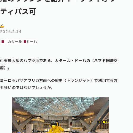
ティパス可
2026.2.14
｜カタール
ドーハ
中東最大級のハブ空港である、
カタール・ドーハの【ハマド国際空
港】
。
ヨーロッパやアフリカ方面への経由（トランジット）で利用する方
も多いのではないでしょうか。