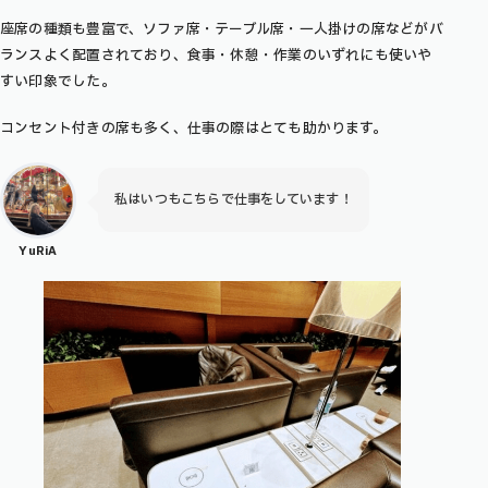
座席の種類も豊富で、ソファ席・テーブル席・一人掛けの席などがバ
ランスよく配置されており、食事・休憩・作業のいずれにも使いや
すい印象でした。
コンセント付きの席も多く、仕事の際はとても助かります。
私はいつもこちらで仕事をしています！
YuRiA