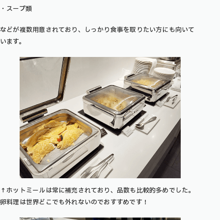
・スープ類
などが複数用意されており、しっかり食事を取りたい方にも向いて
います。
↑ホットミールは常に補充されており、品数も比較的多めでした。
卵料理は世界どこでも外れないのでおすすめです！