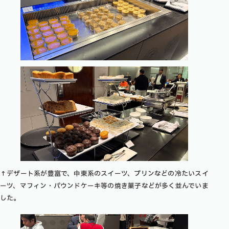
↑デザート系が豊富で、中東系のスイーツ、プリンなどの冷たいスイ
ーツ、マフィン・パウンドケーキ等の焼き菓子などが多く並んでいま
した。