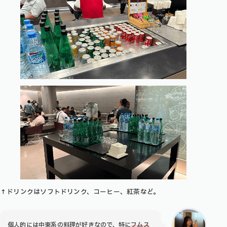
↑ドリンクはソフトドリンク、コーヒー、紅茶など。
個人的には中東系の料理が好きなので、特に
フムス