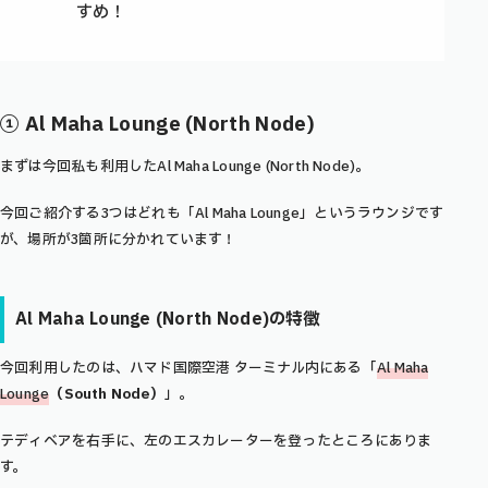
すめ！
① Al Maha Lounge (North Node)
まずは今回私も利用したAl Maha Lounge (North Node)。
今回ご紹介する3つはどれも「Al Maha Lounge」というラウンジです
が、場所が3箇所に分かれています！
Al Maha Lounge (North Node)
の特徴
今回利用したのは、ハマド国際空港 ターミナル内にある「
Al Maha
Lounge
（South Node）
」。
テディベアを右手に、左のエスカレーターを登ったところにありま
す。