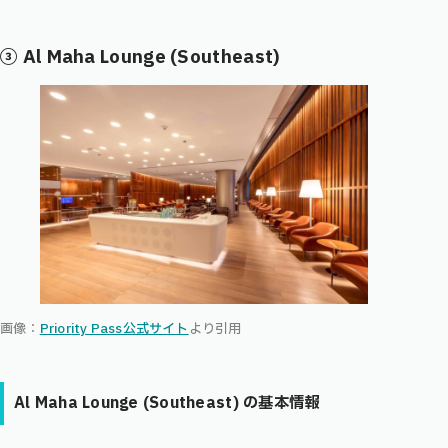
③
Al Maha Lounge (Southeast)
画像：
Priority Pass公式サイト
より引用
Al Maha Lounge (Southeast)
の基本情報