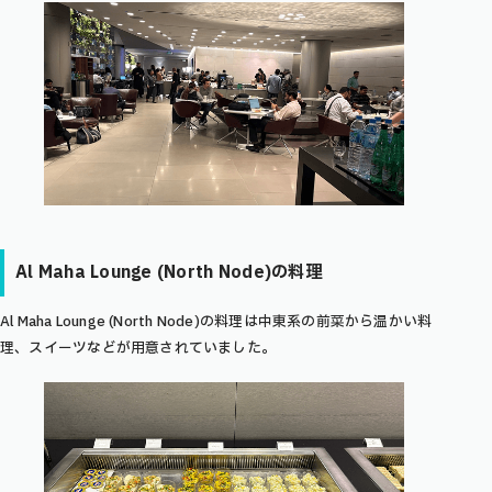
Al Maha Lounge (North Node)の料理
Al Maha Lounge (North Node)の料理は中東系の前菜から温かい料
理、スイーツなどが用意されていました。