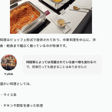
料理はビュッフェ形式で提供されており、中東料理を中心に、洋
食・軽食まで幅広く揃っているのが特徴です。
時間帯によっては用意されている食べ物も変わる
の
で、何度行っても飽きることはありません◎
YuRiA
温かい料理としては、
・ライス系
・チキンや野菜を使った料理