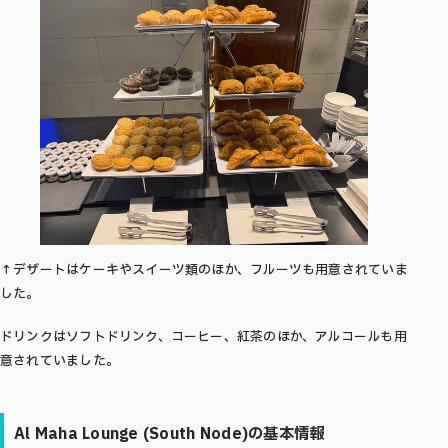
↑デザートはケーキやスイーツ類のほか、フルーツも用意されていま
した。
ドリンクはソフトドリンク、コーヒー、紅茶のほか、アルコールも用
意されていました。
Al Maha Lounge (South Node)の基本情報