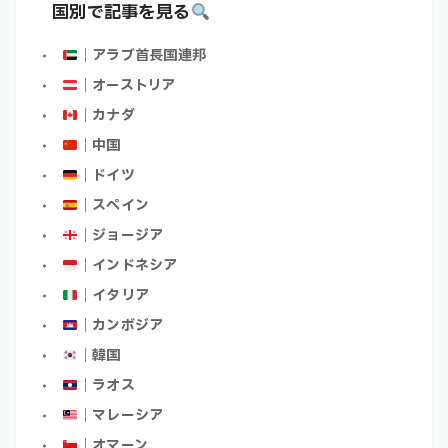
国別で記事を見る
｜アラブ首長国連邦
｜オーストリア
｜カナダ
｜中国
｜ドイツ
｜スペイン
｜ジョージア
｜インドネシア
｜イタリア
｜カンボジア
｜韓国
｜ラオス
｜マレーシア
｜オマーン