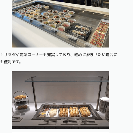
↑サラダや前菜コーナーも充実しており、軽めに済ませたい場合に
も便利です。