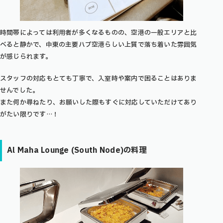
時間帯によっては利用者が多くなるものの、空港の一般エリアと比
べると静かで、中東の主要ハブ空港らしい上質で落ち着いた雰囲気
が感じられます。
スタッフの対応もとても丁寧で、入室時や案内で困ることはありま
せんでした。
また何か尋ねたり、お願いした際もすぐに対応していただけてあり
がたい限りです…！
Al Maha Lounge (South Node)の料理