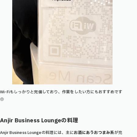
Wi-Fiもしっかりと完備しており、作業をしたい方にもおすすめです
◎
Anjir Business Lounge
の料理
Anjir Business Loungeの料理には、主に
お酒にあうおつまみ系
が充