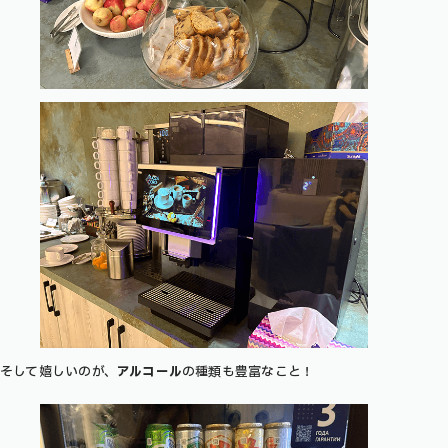
そして嬉しいのが、
アルコール
の種類も豊富なこと！