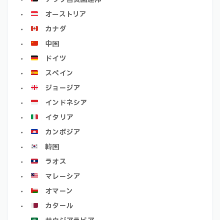
｜オーストリア
｜カナダ
｜中国
｜ドイツ
｜スペイン
｜ジョージア
｜インドネシア
｜イタリア
｜カンボジア
｜韓国
｜ラオス
｜マレーシア
｜オマーン
｜カタール