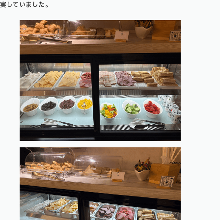
実していました。