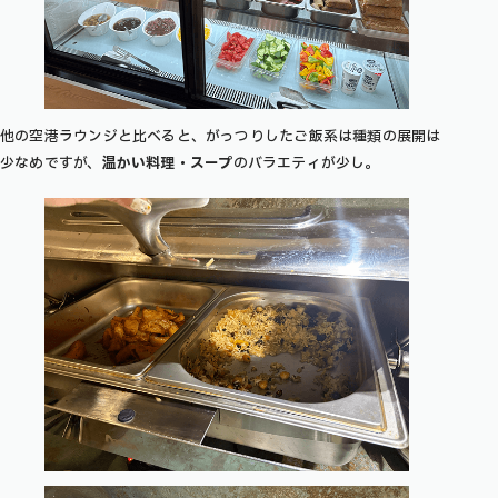
他の空港ラウンジと比べると、がっつりしたご飯系は種類の展開は
少なめですが、
温かい料理・スープ
のバラエティが少し。