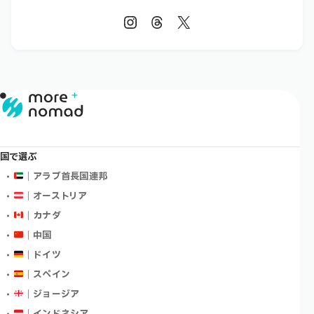
国で選ぶ
｜アラブ首長国連邦
｜オーストリア
｜カナダ
｜中国
｜ドイツ
｜スペイン
｜ジョージア
｜インドネシア