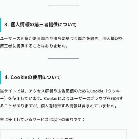
3. 個人情報の第三者提供について
ユーザーの同意がある場合や法令に基づく場合を除き、個人情報を
第三者に提供することはありません。
4. Cookieの使用について
当サイトでは、アクセス解析や広告配信のためにCookie（クッキ
ー）を使用しています。Cookieによりユーザーのブラウザを識別す
ることがありますが、個人を特定する情報は含まれていません。
主に使用しているサービスは以下の通りです：