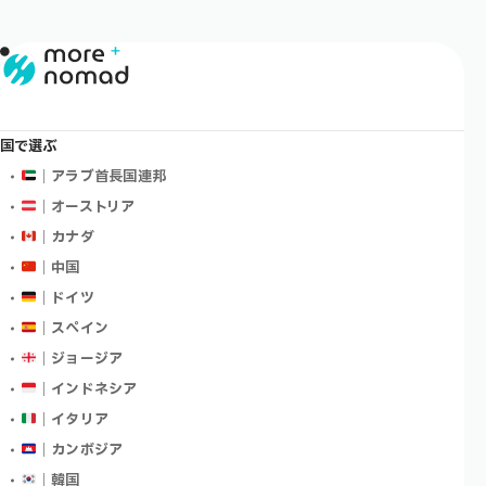
国で選ぶ
｜アラブ首長国連邦
｜オーストリア
｜カナダ
｜中国
｜ドイツ
｜スペイン
｜ジョージア
｜インドネシア
｜イタリア
｜カンボジア
｜韓国