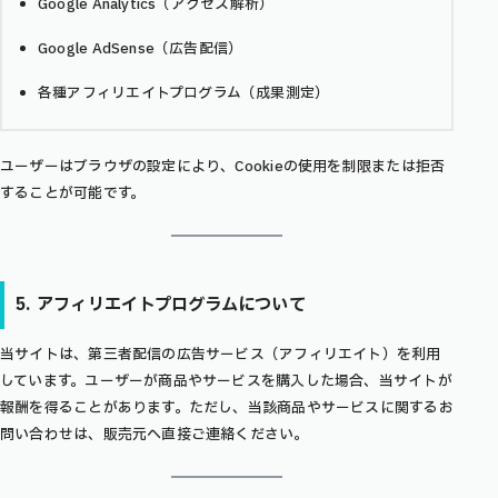
Google Analytics（アクセス解析）
Google AdSense（広告配信）
各種アフィリエイトプログラム（成果測定）
ユーザーはブラウザの設定により、Cookieの使用を制限または拒否
することが可能です。
5. アフィリエイトプログラムについて
当サイトは、第三者配信の広告サービス（アフィリエイト）を利用
しています。ユーザーが商品やサービスを購入した場合、当サイトが
報酬を得ることがあります。ただし、当該商品やサービスに関するお
問い合わせは、販売元へ直接ご連絡ください。