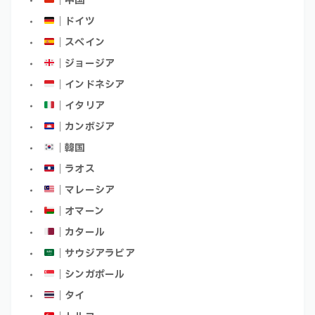
｜中国
｜ドイツ
｜スペイン
｜ジョージア
｜インドネシア
｜イタリア
｜カンボジア
｜韓国
｜ラオス
｜マレーシア
｜オマーン
｜カタール
｜サウジアラビア
｜シンガポール
｜タイ