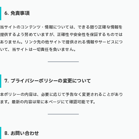
6. 免責事項
当サイトのコンテンツ・情報については、できる限り正確な情報を
提供するよう努めていますが、正確性や安全性を保証するものでは
ありません。リンク先の他サイトで提供される情報やサービスにつ
いて、当サイトは一切責任を負いません。
7. プライバシーポリシーの変更について
本ポリシーの内容は、必要に応じて予告なく変更されることがあり
ます。最新の内容は常に本ページにて確認可能です。
8. お問い合わせ