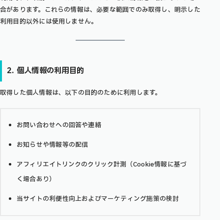
合があります。これらの情報は、必要な範囲でのみ取得し、明示した
利用目的以外には使用しません。
2. 個人情報の利用目的
取得した個人情報は、以下の目的のために利用します。
お問い合わせへの回答や連絡
お知らせや情報等の配信
アフィリエイトリンクのクリック計測（Cookie情報に基づ
く場合あり）
当サイトの利便性向上およびマーケティング施策の検討