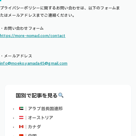
プライバシーポリシーに関するお問い合わせは、以下のフォームま
たはメールアドレスまでご連絡ください。
・お問い合わせフォーム
https://more-nomad.com/contact
・メールアドレス
info@moeko.yamada45@gmail.com
国別で記事を見る
｜アラブ首長国連邦
｜オーストリア
｜カナダ