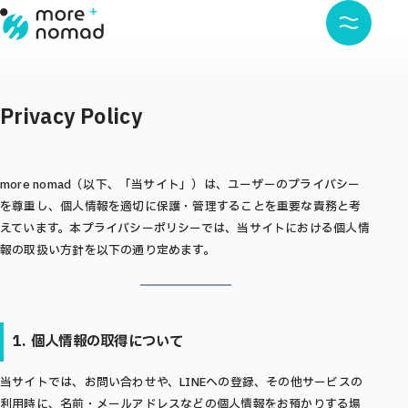
Privacy Policy
more nomad（以下、「当サイト」）は、ユーザーのプライバシー
を尊重し、個人情報を適切に保護・管理することを重要な責務と考
えています。本プライバシーポリシーでは、当サイトにおける個人情
報の取扱い方針を以下の通り定めます。
1. 個人情報の取得について
当サイトでは、お問い合わせや、LINEへの登録、その他サービスの
利用時に、名前・メールアドレスなどの個人情報をお預かりする場