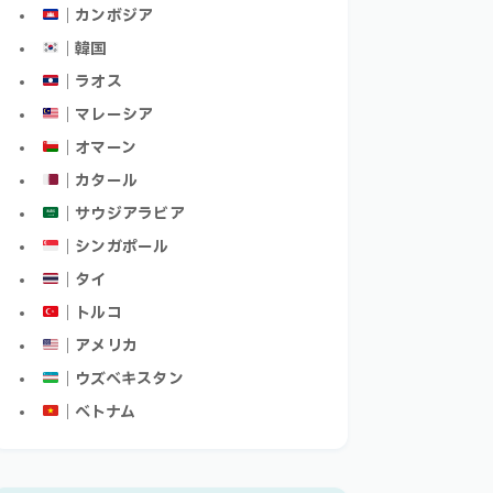
｜カンボジア
｜韓国
｜ラオス
｜マレーシア
｜オマーン
｜カタール
｜サウジアラビア
｜シンガポール
｜タイ
｜トルコ
｜アメリカ
｜ウズベキスタン
｜ベトナム