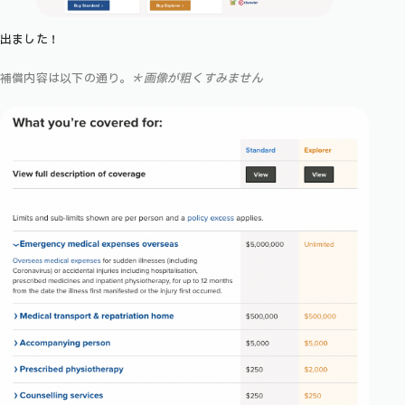
出ました！
補償内容は以下の通り。
＊画像が粗くすみません