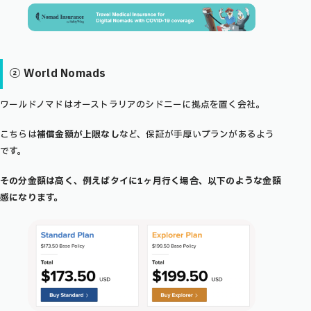
② World Nomads
ワールドノマドはオーストラリアのシドニーに拠点を置く会社。
こちらは
補償金額が上限なし
など、保証が手厚いプランがあるよう
です。
その分金額は高く、例えばタイに1ヶ月行く場合、以下のような金額
感になります。