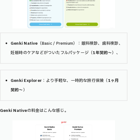
Genki Native
（Basic / Premium）：眼科検診、歯科検診、
妊娠時のケアなどがついたフルパッケージ（
1年契約〜
）、
Genki Explorer
：より手軽な、一時的な旅行保険（
1ヶ月
契約〜
）
Genki Native
の料金はこんな感じ。