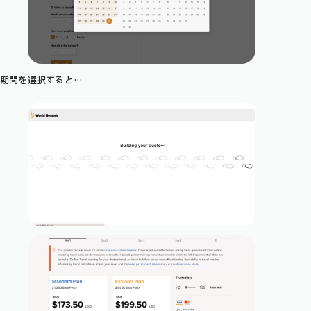
期間を選択すると…