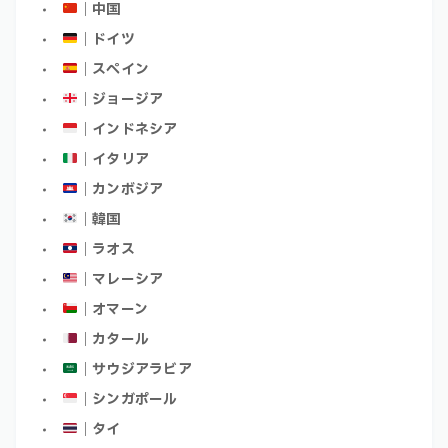
｜中国
｜ドイツ
｜スペイン
｜ジョージア
｜インドネシア
｜イタリア
｜カンボジア
｜韓国
｜ラオス
｜マレーシア
｜オマーン
｜カタール
｜サウジアラビア
｜シンガポール
｜タイ