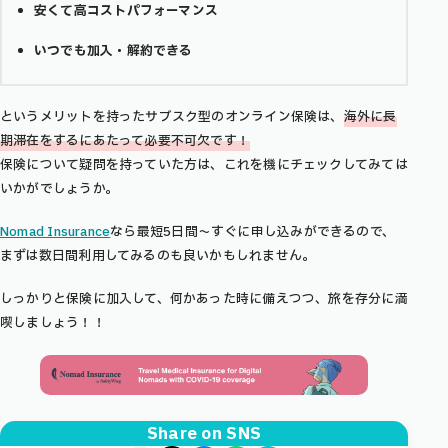
安くて高コストパフォーマンス
いつでも加入・解約できる
というメリットを持ったサブスク型のオンライン保険は、
海外に長
期滞在をするにあたって必要不可欠です！
保険について疑問を持っていた方は、これを機にチェックしてみては
いかがでしょうか。
Nomad Insurance
なら最短5日間〜すぐに申し込みができるので、
まずは数日間利用してみるのも良いかもしれません。
しっかりと保険に加入して、何かあった時に備えつつ、旅を存分に満
喫しましょう！！
Share on SNS