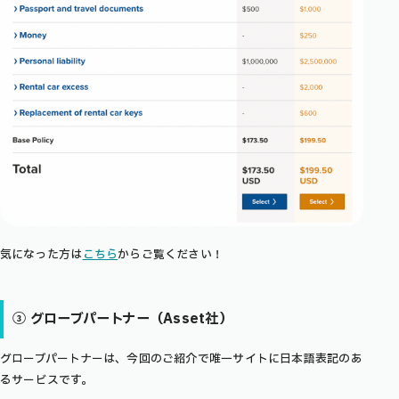
気になった方は
こちら
からご覧ください！
③ グローブパートナー（Asset社）
グローブパートナーは、今回のご紹介で唯一サイトに日本語表記のあ
るサービスです。