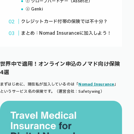
③ グローブパートナー（Asset社）
④ Genki
クレジットカード付帯の保険では不十分？
まとめ：Nomad Insuranceに加入しよう！
世界中で適用！オンライン申込のノマド向け保険
4選
まずはじめに、現在私が加入しているのは「
Nomad Insurance
」
というサービス名の保険です。（運営会社：Safetywing）