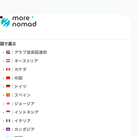
国で選ぶ
｜アラブ首長国連邦
｜オーストリア
｜カナダ
｜中国
｜ドイツ
｜スペイン
｜ジョージア
｜インドネシア
｜イタリア
｜カンボジア