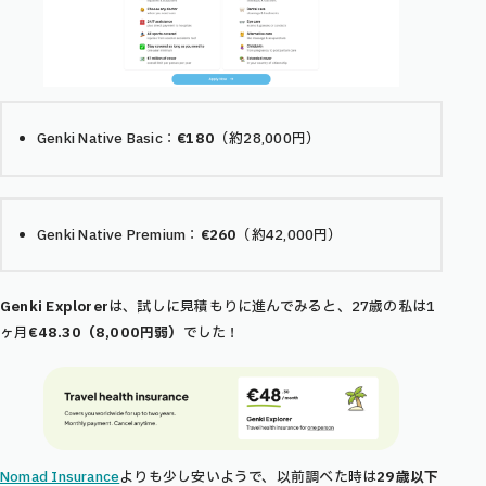
Genki Native Basic：
€180
（約28,000円）
Genki Native Premium：
€260
（約42,000円）
Genki Explorer
は、試しに見積もりに進んでみると、27歳の私は1
ヶ月
€48.30（8,000円弱）
でした！
Nomad Insurance
よりも少し安いようで、以前調べた時は
29歳以下