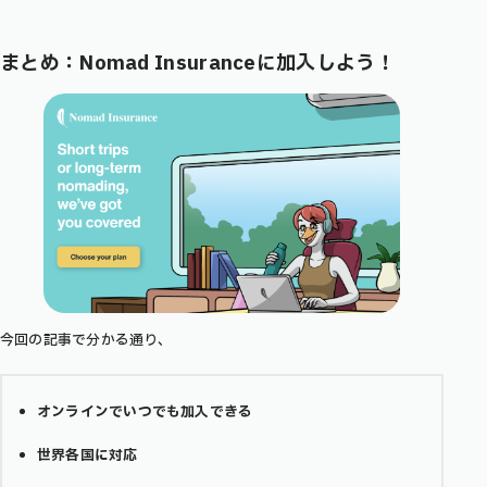
まとめ：Nomad Insuranceに加入しよう！
今回の記事で分かる通り、
オンラインでいつでも加入できる
世界各国に対応