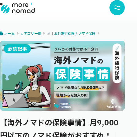
ホーム
カテゴリ一覧
｜海外旅行保険 / ノマド保険
【海外ノマドの保険事情】月9,000
円以下のノマド保険がおすすめ！｜