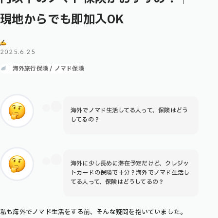
現地からでも即加入OK
2025.6.25
｜海外旅行保険 / ノマド保険
海外でノマド生活してる人って、保険はどう
してるの？
海外に少し長めに滞在予定だけど、クレジッ
トカードの保険で十分？海外でノマド生活し
てる人って、保険はどうしてるの？
私も海外でノマド生活をする前、そんな疑問を抱いていました。