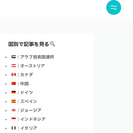
国別で記事を見る
｜アラブ首長国連邦
｜オーストリア
｜カナダ
｜中国
｜ドイツ
｜スペイン
｜ジョージア
｜インドネシア
｜イタリア