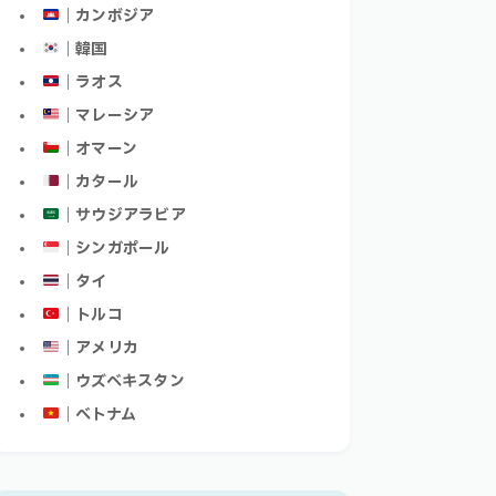
｜カンボジア
｜韓国
｜ラオス
｜マレーシア
｜オマーン
｜カタール
｜サウジアラビア
｜シンガポール
｜タイ
｜トルコ
｜アメリカ
｜ウズベキスタン
｜ベトナム