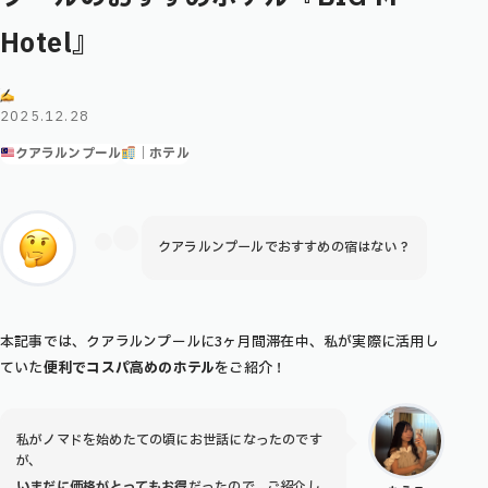
Hotel』
2025.12.28
クアラルンプール
｜ホテル
クアラルンプールでおすすめの宿はない？
本記事では、クアラルンプールに3ヶ月間滞在中、私が実際に活用し
ていた
便利でコスパ高めのホテル
をご紹介！
私がノマドを始めたての頃にお世話になったのです
が、
いまだに価格がとってもお得
だったので、ご紹介し