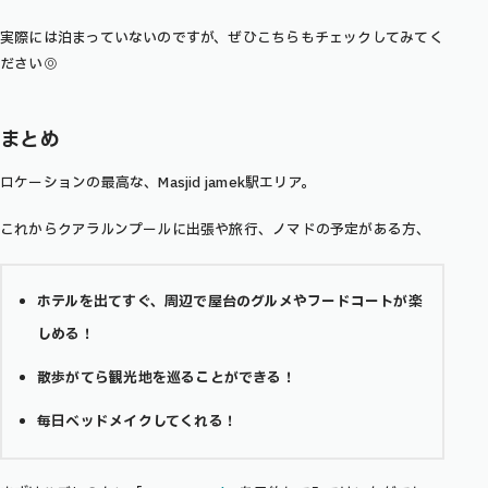
実際には泊まっていないのですが、ぜひこちらもチェックしてみてく
ださい◎
まとめ
ロケーションの最高な、Masjid jamek駅エリア。
これからクアラルンプールに出張や旅行、ノマドの予定がある方、
ホテルを出てすぐ、周辺で屋台のグルメやフードコートが楽
しめる！
散歩がてら観光地を巡ることができる！
毎日ベッドメイクしてくれる！