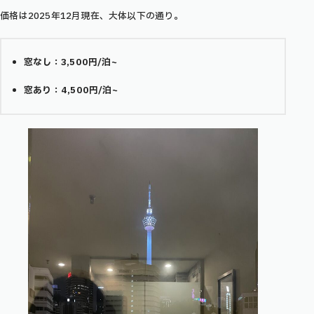
価格は2025年12月現在、大体以下の通り。
窓なし：3,500円/泊~
窓あり：4,500円/泊~