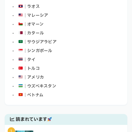
｜ラオス
｜マレーシア
｜オマーン
｜カタール
｜サウジアラビア
｜シンガポール
｜タイ
｜トルコ
｜アメリカ
｜ウズベキスタン
｜ベトナム
読まれています
1