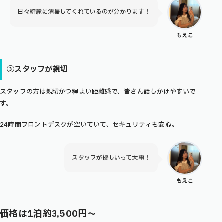
日々綺麗に清掃してくれているのが分かります！
もえこ
③スタッフが親切
スタッフの方は親切かつ程よい距離感で、皆さん話しかけやすいで
す。
24時間フロントデスクが空いていて、セキュリティも安心。
スタッフが優しいって大事！
もえこ
価格は1泊約3,500円〜