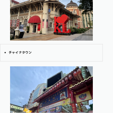
チャイナタウン