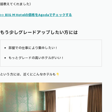
接教えてくれました）
>> BIG M Hotelの価格をAgodaでチェックする
もう少しグレードアップしたい方には
部屋での仕事により集中したい！
もっとグレードの高いホテルがいい！
という方には、近くにこんなホテルも