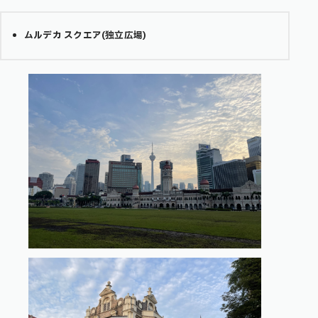
ムルデカ スクエア(独立広場)