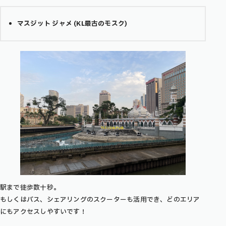
マスジット ジャメ (KL最古のモスク)
駅まで徒歩数十秒。
もしくはバス、シェアリングのスクーターも活用でき、どのエリア
にもアクセスしやすいです！