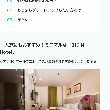
価格は1泊約3,500円〜
もう少しグレードアップしたい方には
まとめ
一人旅にもおすすめ！ミニマルな「
BIG M
Hotel
」
クアラルンプールで立地・コスパ最強のおすすめホテルが、こちら↓