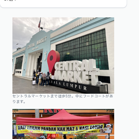
セントラルマーケットまで徒歩5分。中にフードコートがあ
ります。