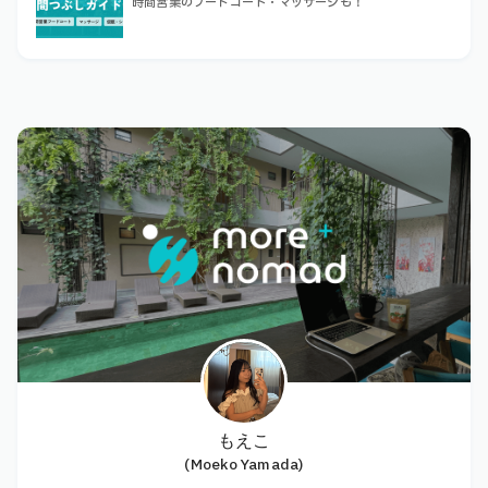
時間営業のフードコート・マッサージも！
もえこ
(Moeko Yamada)