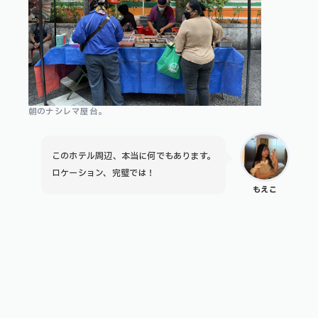
朝のナシレマ屋台。
このホテル周辺、本当に何でもあります。
ロケーション、完璧では！
もえこ