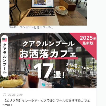
Wi-Fi・コンセント付きカフェも。
2025.12.29
【エリア別】マレーシア・クアラルンプールのおすすめカフェ
17選！