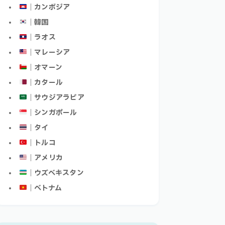
｜カンボジア
｜韓国
｜ラオス
｜マレーシア
｜オマーン
｜カタール
｜サウジアラビア
｜シンガポール
｜タイ
｜トルコ
｜アメリカ
｜ウズベキスタン
｜ベトナム