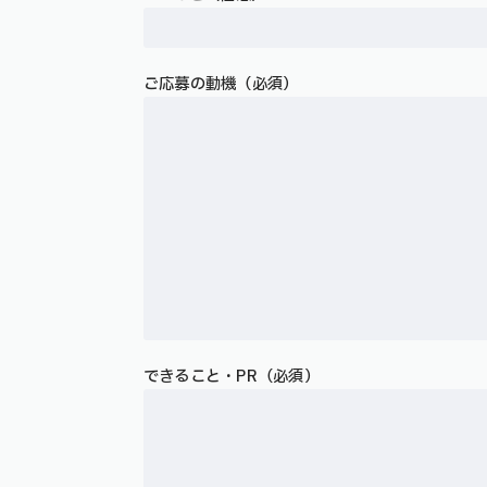
ご応募の動機（必須）
できること・PR（必須）