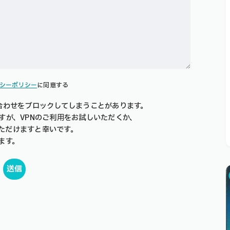
シーポリシー
に同意する
合わせをブロックしてしまうことがあります。
すが、VPNのご利用をお試しいただくか、
絡いただけますと幸いです。
ます。