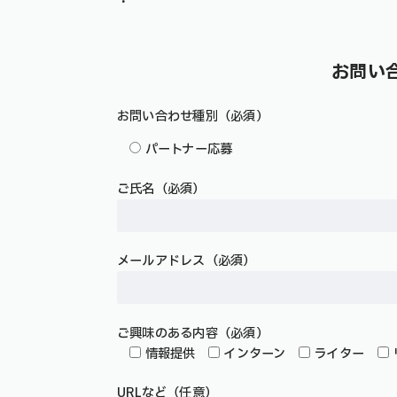
・
お問い
お問い合わせ種別（必須）
パートナー応募
ご氏名（必須）
メールアドレス（必須）
ご興味のある内容（必須）
情報提供
インターン
ライター
URLなど（任意）