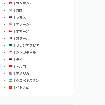
｜カンボジア
｜韓国
｜ラオス
｜マレーシア
｜オマーン
｜カタール
｜サウジアラビア
｜シンガポール
｜タイ
｜トルコ
｜アメリカ
｜ウズベキスタン
｜ベトナム