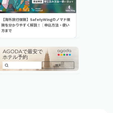
【海外旅行保険】SafetyWingのノマド保
険を分かりやすく解説！｜申込方法・使い
方まで