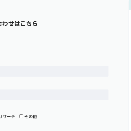
合わせはこちら
リサーチ
その他