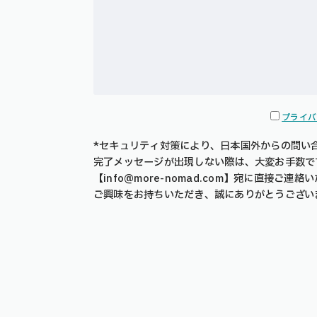
プライバ
*セキュリティ対策により、日本国外からの問い
完了メッセージが出現しない際は、大変お手数で
【info@more-nomad.com】宛に直接ご連
ご興味をお持ちいただき、誠にありがとうござい