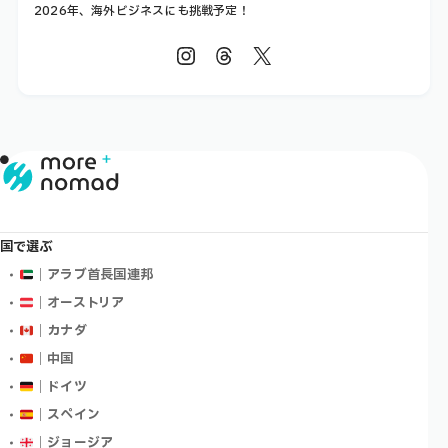
2026年、海外ビジネスにも挑戦予定！
国で選ぶ
｜アラブ首長国連邦
｜オーストリア
｜カナダ
｜中国
｜ドイツ
｜スペイン
｜ジョージア