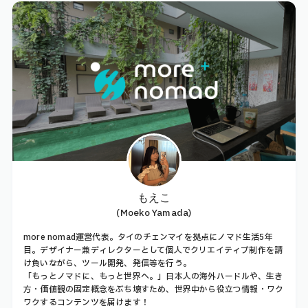
もえこ
(Moeko Yamada)
more nomad運営代表。タイのチェンマイを拠点にノマド生活5年
目。デザイナー兼ディレクターとして個人でクリエイティブ制作を請
け負いながら、ツール開発、発信等を行う。
「もっとノマドに、もっと世界へ。」日本人の海外ハードルや、生き
方・価値観の固定概念をぶち壊すため、世界中から役立つ情報・ワク
ワクするコンテンツを届けます！