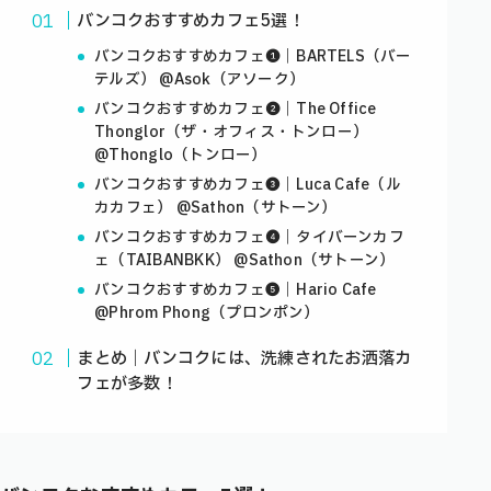
バンコクおすすめカフェ5選！
バンコクおすすめカフェ❶｜BARTELS（バー
テルズ） @Asok（アソーク）
バンコクおすすめカフェ❷｜The Office
Thonglor（ザ・オフィス・トンロー）
@Thonglo（トンロー）
バンコクおすすめカフェ❸｜Luca Cafe（ル
カカフェ） @Sathon（サトーン）
バンコクおすすめカフェ❹｜タイバーンカフ
ェ（TAIBANBKK） @Sathon（サトーン）
バンコクおすすめカフェ❺｜Hario Cafe
@Phrom Phong（プロンポン）
まとめ｜バンコクには、洗練されたお洒落カ
フェが多数！