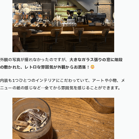
外観の写真が撮れなかったのですが、
大きなガラス張りの窓に階段
の敷かれた、レトロな雰囲気が外観からお洒落！
内装も1つひとつのインテリアにこだわっていて、アートや小物、メ
ニューの紙の感じなど…全てから雰囲気を感じることができます。