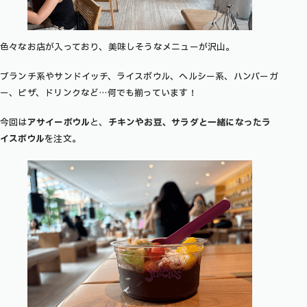
色々なお店が入っており、美味しそうなメニューが沢山。
ブランチ系やサンドイッチ、ライスボウル、ヘルシー系、ハンバーガ
ー、ピザ、ドリンクなど…何でも揃っています！
今回は
アサイーボウル
と、
チキンやお豆、サラダと一緒になったラ
イスボウル
を注文。