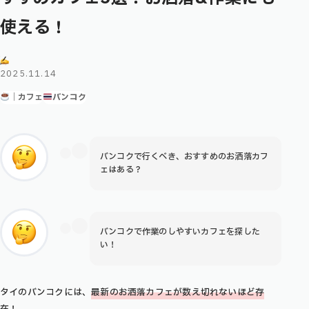
使える！
2025.11.14
｜カフェ
バンコク
バンコクで行くべき、おすすめのお洒落カフ
ェはある？
バンコクで作業のしやすいカフェを探した
い！
タイのバンコクには、
最新のお洒落カフェが数え切れないほど存
在
！