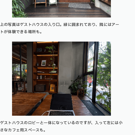
上の写真はゲストハウスの入り口。緑に囲まれており、隣にはアー
トが体験できる場所も。
ゲストハウスのロビーと一体になっているのですが、入って左には小
さなカフェ用スペースも。