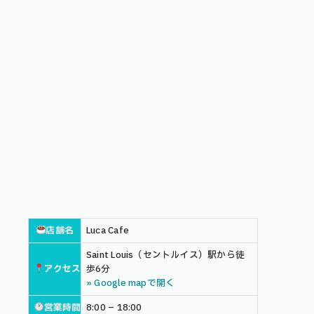
店舗名
Luca Cafe
Saint Louis（セントルイス）駅から徒
アクセス
歩6分
» Google mapで開く
営業時間
8:00 – 18:00