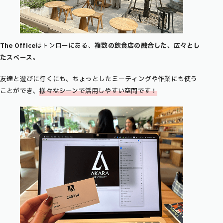
The Office
はトンローにある、
複数の飲食店の融合した、広々とし
たスペース
。
友達と遊びに行くにも、ちょっとしたミーティングや作業にも使う
ことができ、
様々なシーンで活用しやすい空間です！