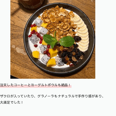
注文したコーヒーとヨーグルトボウルも絶品！
ザクロが入っていたり、グラノーラもナチュラルで手作り感があり、
大満足でした！