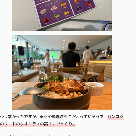
少し辛かったですが、素材や料理法もこだわっていそうで、
バンコク
のフードのクオリティの高さにびっくり。