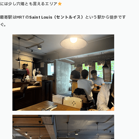
には少し穴場とも言えるエリア
最寄駅はMRTの
Saint Louis（セントルイス）
という駅から徒歩です
ぐ。