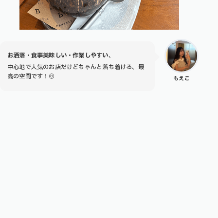
お洒落・食事美味しい・作業しやすい
、
中心地で人気のお店だけどちゃんと落ち着ける、最
高の空間です！◎
もえこ