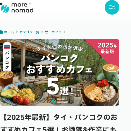
ホーム
カテゴリ一覧
｜カフェ
【2025年最新】タイ・バンコクのお
すすめカフェ5選！お洒落&作業にも