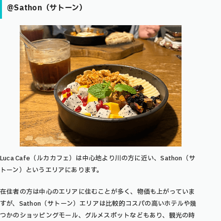
@Sathon（サトーン）
Luca Cafe（ルカカフェ）は中心地より川の方に近い、Sathon（サ
トーン）というエリアにあります。
在住者の方は中心のエリアに住むことが多く、物価も上がっていま
すが、Sathon（サトーン）エリアは比較的コスパの高いホテルや幾
つかのショッピングモール、グルメスポットなどもあり、観光の時