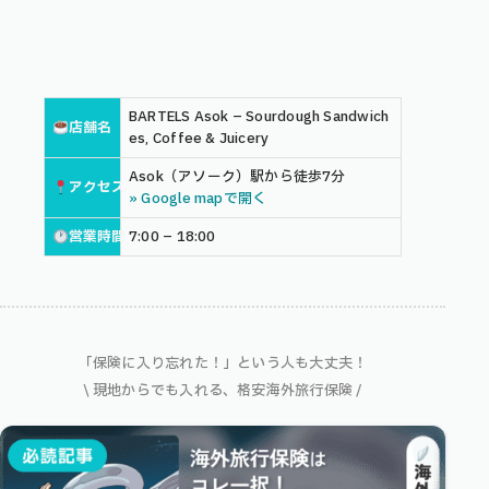
BARTELS Asok – Sourdough Sandwich
店舗名
es, Coffee & Juicery
Asok（アソーク）駅から徒歩7分
アクセス
» Google mapで開く
営業時間
7:00 – 18:00
「保険に入り忘れた！」という人も大丈夫！
\ 現地からでも入れる、格安海外旅行保険 /