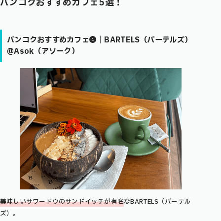
バンコクおすすめカフェ5選！
バンコクおすすめカフェ❶｜BARTELS（バーテルズ）
@Asok（アソーク）
美味しいサワードウのサンドイッチが有名
なBARTELS（バーテル
ズ）。