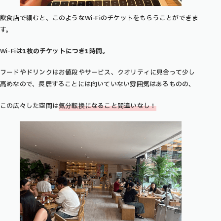
飲食店で頼むと、このようなWi-Fiのチケットをもらうことができま
す。
Wi-Fiは
1枚のチケットにつき1時間
。
フードやドリンクはお値段やサービス、クオリティに見合って少し
高めなので、長居することには向いていない雰囲気はあるものの、
この広々した空間は
気分転換になること間違いなし！