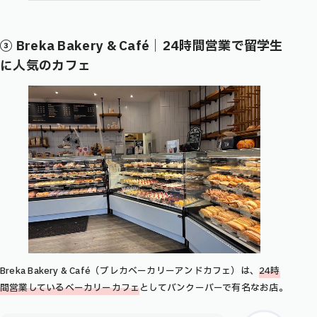
③ Breka Bakery & Café｜24時間営業で留学生
に人気のカフェ
Breka Bakery & Café（ブレカベーカリーアンドカフェ）は、
24時
間営業しているベーカリーカフェ
としてバンクーバーで有名なお店。