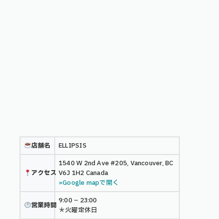
店舗名
ELLIPSIS
1540 W 2nd Ave #205, Vancouver, BC
アクセス
V6J 1H2 Canada
»Google mapで開く
9:00 – 23:00
営業時間
＊火曜定休日