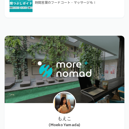
時間営業のフードコート・マッサージも！
もえこ
(Moeko Yamada)