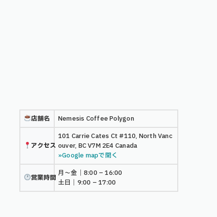
店舗名
Nemesis Coffee Polygon
101 Carrie Cates Ct #110, North Vanc
アクセス
ouver, BC V7M 2E4 Canada
»Google mapで開く
月〜金｜8:00 – 16:00
営業時間
土日｜9:00 – 17:00