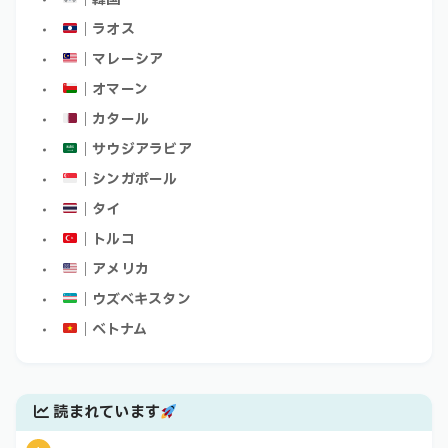
｜ラオス
｜マレーシア
｜オマーン
｜カタール
｜サウジアラビア
｜シンガポール
｜タイ
｜トルコ
｜アメリカ
｜ウズベキスタン
｜ベトナム
読まれています