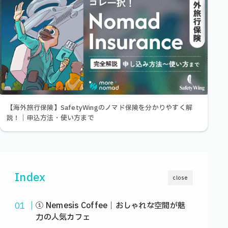
【海外旅行保険】SafetyWingのノマド保険を分かりやすく解
説！｜申込方法・使い方まで
Index
close
① Nemesis Coffee｜おしゃれな空間が魅
力の人気カフェ