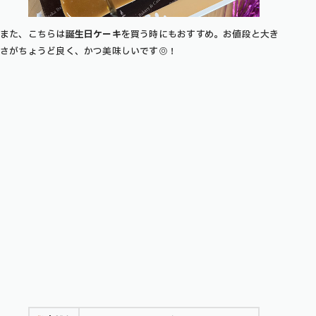
また、こちらは
誕生日ケーキ
を買う時にもおすすめ。お値段と大き
さがちょうど良く、かつ美味しいです◎！