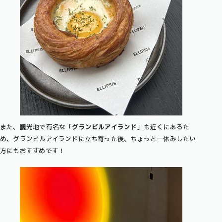
また、観光地で有名な「
グランビルアイランド
」も近くにあるた
め、グランビルアイランドに立ち寄った後、ちょっと一休みしたい
方にもおすすめです！