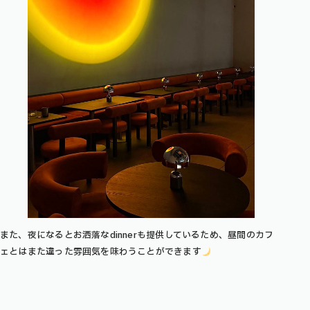
また、夜になるとお洒落なdinnerも提供しているため、昼間のカフ
ェとはまた違った雰囲気を味わうことができます