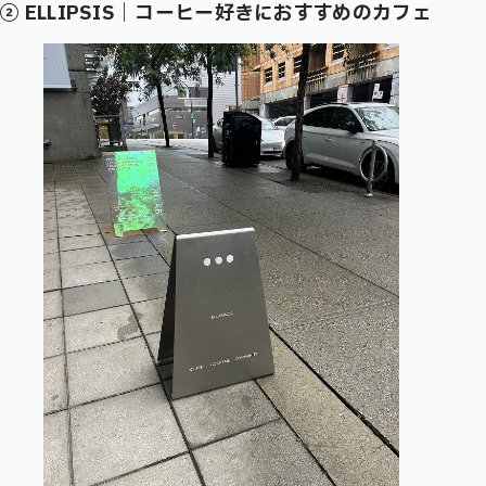
② ELLIPSIS｜コーヒー好きにおすすめのカフェ