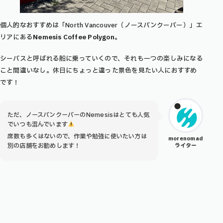
個人的なおすすめは「North Vancouver（ノースバンクーバー）」エ
リアにある
Nemesis Coffee Polygon
。
シーバスと呼ばれる船に乗っていくので、それも一つの楽しみになる
こと間違いなし。休日にちょっと違った景色を見たい人におすすめ
です！
ただ、ノースバンクーバーのNemesisはとても人気
でいつも混んでいます
席数も多くはないので、作業や勉強に使いたい方は
morenomad
別の店舗をお勧めします！
ライター