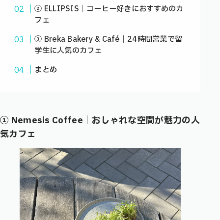
② ELLIPSIS｜コーヒー好きにおすすめのカ
フェ
③ Breka Bakery & Café｜24時間営業で留
学生に人気のカフェ
まとめ
① Nemesis Coffee｜おしゃれな空間が魅力の人
気カフェ