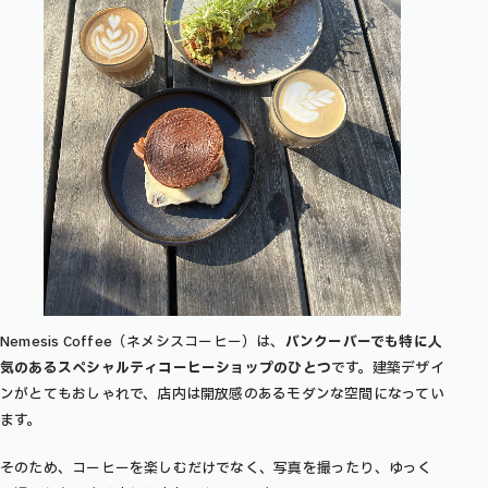
Nemesis Coffee（ネメシスコーヒー）は、
バンクーバーでも特に人
気のあるスペシャルティコーヒーショップのひとつ
です。建築デザイ
ンがとてもおしゃれで、店内は開放感のあるモダンな空間になってい
ます。
そのため、コーヒーを楽しむだけでなく、写真を撮ったり、ゆっく