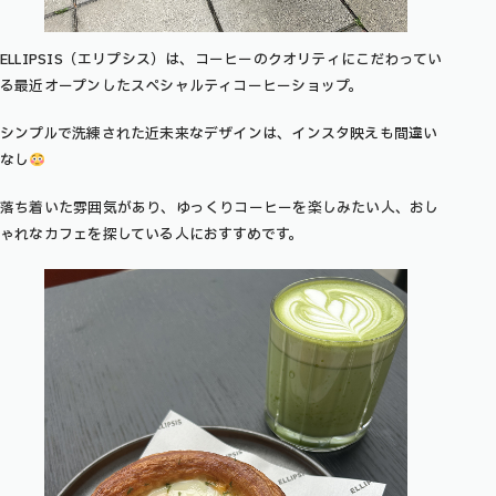
ELLIPSIS（エリプシス）は、コーヒーのクオリティにこだわってい
る最近オープンしたスペシャルティコーヒーショップ。
シンプルで洗練された近未来なデザインは、インスタ映えも間違い
なし
落ち着いた雰囲気があり、ゆっくりコーヒーを楽しみたい人、おし
ゃれなカフェを探している人におすすめです。