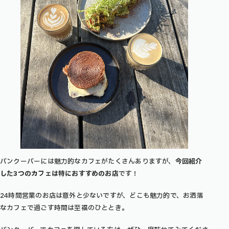
バンクーバーには魅力的なカフェがたくさんありますが、
今回紹介
した3つのカフェは特におすすめのお店
です！
24時間営業のお店は意外と少ないですが、どこも魅力的で、お洒落
なカフェで過ごす時間は至福のひととき。