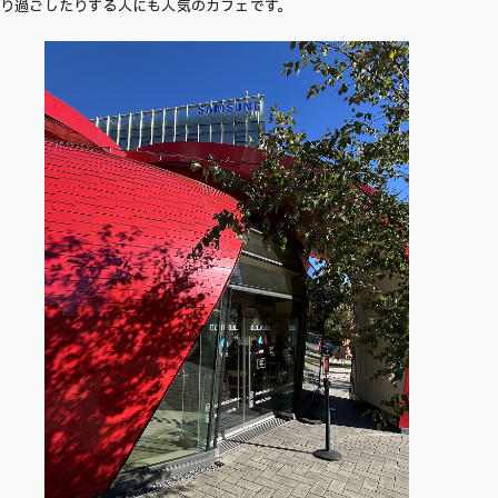
り過ごしたりする人にも人気のカフェです。