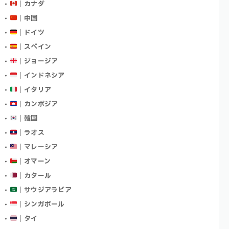
｜カナダ
｜中国
｜ドイツ
｜スペイン
｜ジョージア
｜インドネシア
｜イタリア
｜カンボジア
｜韓国
｜ラオス
｜マレーシア
｜オマーン
｜カタール
｜サウジアラビア
｜シンガポール
｜タイ