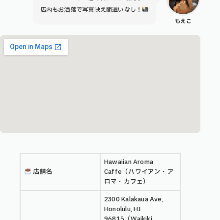
店内もお洒落で写真映え間違いなし！
もえこ
Hawaiian Aroma
店舗名
Caffe（ハワイアン・ア
ロマ・カフェ）
2300 Kalakaua Ave,
Honolulu, HI
96815（Waikiki