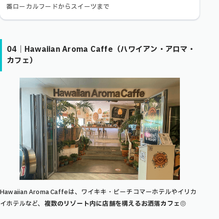
番ローカルフードからスイーツまで
04｜Hawaiian Aroma Caffe（ハワイアン・アロマ・
カフェ）
Hawaiian Aroma Caffeは、ワイキキ・ビーチコマーホテルやイリカ
イホテルなど、
複数のリゾート内に店舗を構えるお洒落カフェ
◎