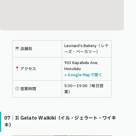
Leonard’s Bakery（レナ
店舗名
ーズ・ベーカリー）
933 Kapahulu Ave,
アクセス
Honolulu
» Google Mapで開く
5:30〜19:00（毎日営
営業時間
業）
07｜Il Gelato Waikiki（イル・ジェラート・ワイキ
キ）