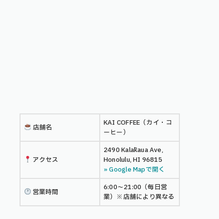
KAI COFFEE（カイ・コ
店舗名
ーヒー）
2490 Kalākaua Ave,
アクセス
Honolulu, HI 96815
» Google Mapで開く
6:00〜21:00（毎日営
営業時間
業）※店舗により異なる