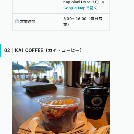
Kapiolani Hotel 1F） »
Google Mapで開く
6:00〜16:00（毎日営
営業時間
業）
02｜KAI COFFEE（カイ・コーヒー）