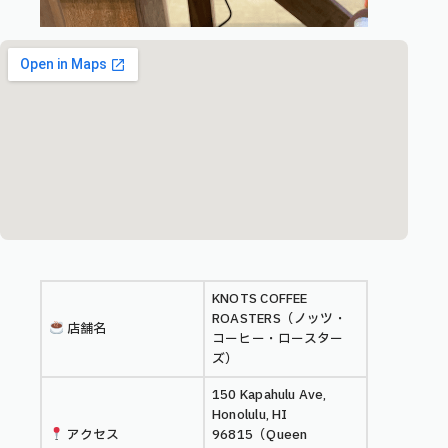
KNOTS COFFEE
ROASTERS（ノッツ・
店舗名
コーヒー・ロースター
ズ）
150 Kapahulu Ave,
Honolulu, HI
アクセス
96815（Queen