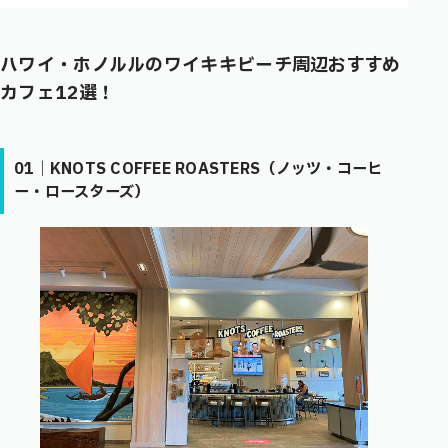
ハワイ・ホノルルのワイキキビーチ周辺おすすめ
カフェ12選！
01｜KNOTS COFFEE ROASTERS（ノッツ・コーヒ
ー・ロースターズ）