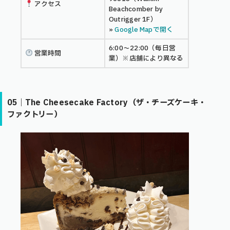
アクセス
Beachcomber by
Outrigger 1F）
»
Google Mapで開く
6:00〜22:00（毎日営
営業時間
業）※店舗により異なる
05｜The Cheesecake Factory（ザ・チーズケーキ・
ファクトリー）