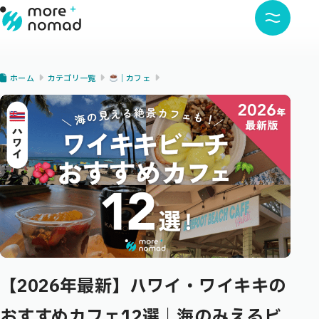
ホーム
カテゴリ一覧
｜カフェ
【2026年最新】ハワイ・ワイキキの
おすすめカフェ12選｜海のみえるビ