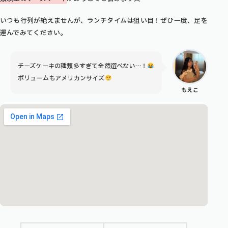
いつも行列が絶えませんが、ランチタイムは狙い目！ぜひ一度、足を
運んでみてください。
チーズケーキの種類多すぎて全然選べない…！
ボリュームもアメリカンサイズ
もえこ