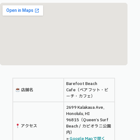
Barefoot Beach
店舗名
Cafe（ベアフット・ビ
ーチ・カフェ）
2699 Kalakaua Ave,
Honolulu, HI
96815（Queen’s Surf
アクセス
Beach / カピオラニ公園
内）
»
Google Mapで開く