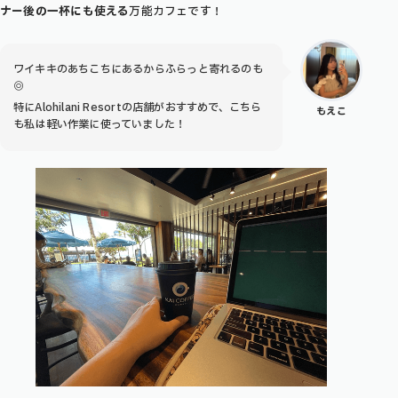
ナー後の一杯にも使える
万能カフェです！
ワイキキのあちこちにあるからふらっと寄れるのも
◎
特にAlohilani Resortの店舗がおすすめで、こちら
もえこ
も私は軽い作業に使っていました！