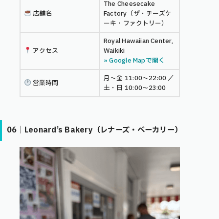
The Cheesecake
店舗名
Factory（ザ・チーズケ
ーキ・ファクトリー）
Royal Hawaiian Center,
アクセス
Waikiki
» Google Mapで開く
月〜金 11:00〜22:00 ／
営業時間
土・日 10:00〜23:00
06｜Leonard’s Bakery（レナーズ・ベーカリー）