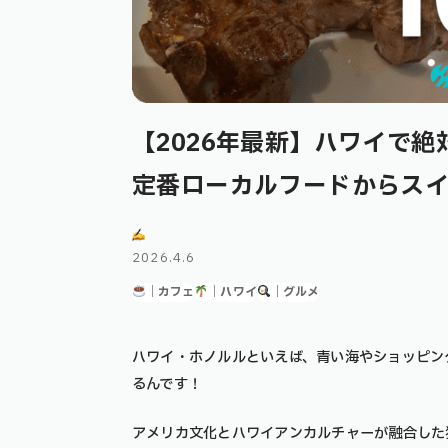
【2026年最新】ハワイで絶
定番ローカルフードからス
2026.4.6
｜カフェ
｜ハワイ
｜グルメ
ハワイ・ホノルルといえば、青い海やショッピン
るんです！
アメリカ文化とハワイアンカルチャーが融合した