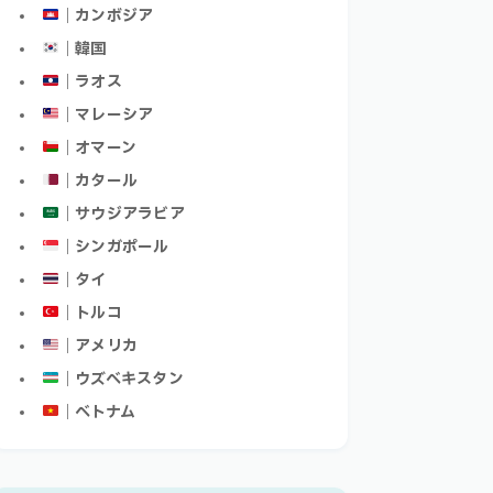
｜カンボジア
｜韓国
｜ラオス
｜マレーシア
｜オマーン
｜カタール
｜サウジアラビア
｜シンガポール
｜タイ
｜トルコ
｜アメリカ
｜ウズベキスタン
｜ベトナム