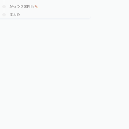
がっつりお肉系
まとめ