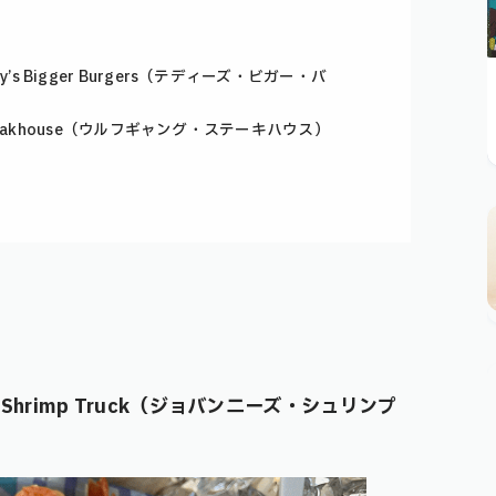
s Bigger Burgers（テディーズ・ビガー・バ
Steakhouse（ウルフギャング・ステーキハウス）
 Shrimp Truck（ジョバンニーズ・シュリンプ