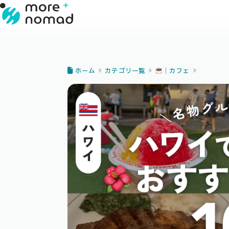
ホーム
カテゴリ一覧
｜カフェ