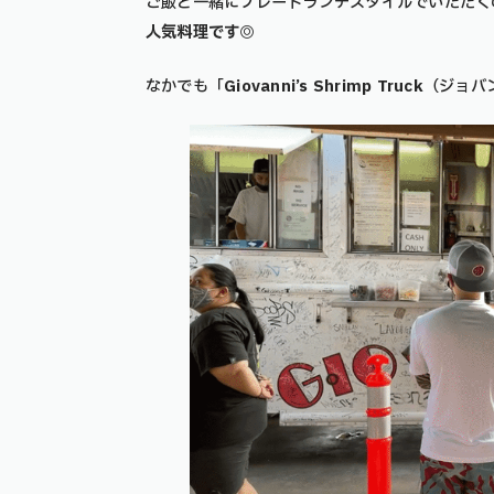
ご飯と一緒にプレートランチスタイルでいただく
人気料理です◎
なかでも「
Giovanni’s Shrimp Truck
（ジョバ