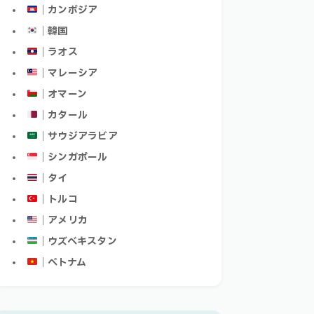
｜カンボジア
｜韓国
｜ラオス
｜マレーシア
｜オマーン
｜カタール
｜サウジアラビア
｜シンガポール
｜タイ
｜トルコ
｜アメリカ
｜ウズベキスタン
｜ベトナム